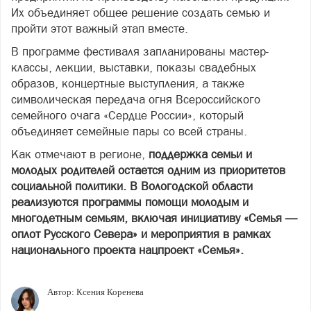
Их объединяет общее решение создать семью и
пройти этот важный этап вместе.
В программе фестиваля запланированы мастер-
классы, лекции, выставки, показы свадебных
образов, концертные выступления, а также
символическая передача огня Всероссийского
семейного очага «Сердце России», который
объединяет семейные пары со всей страны.
Как отмечают в регионе,
поддержка семьи и
молодых родителей остается одним из приоритетов
социальной политики. В Вологодской области
реализуются программы помощи молодым и
многодетным семьям, включая инициативу «Семья —
оплот Русского Севера» и мероприятия в рамках
национального проекта нацпроект «Семья».
Автор:
Ксения Коренева