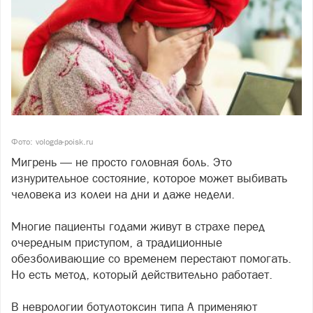
Фото: vologda-poisk.ru
Мигрень — не просто головная боль. Это
изнурительное состояние, которое может выбивать
человека из колеи на дни и даже недели.
Многие пациенты годами живут в страхе перед
очередным приступом, а традиционные
обезболивающие со временем перестают помогать.
Но есть метод, который действительно работает.
В неврологии ботулотоксин типа А применяют