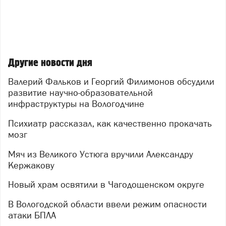
Другие новости дня
Валерий Фальков и Георгий Филимонов обсудили
развитие научно-образовательной
инфраструктуры на Вологодчине
Психиатр рассказал, как качественно прокачать
мозг
Мяч из Великого Устюга вручили Александру
Кержакову
Новый храм освятили в Чагодощенском округе
В Вологодской области ввели режим опасности
атаки БПЛА