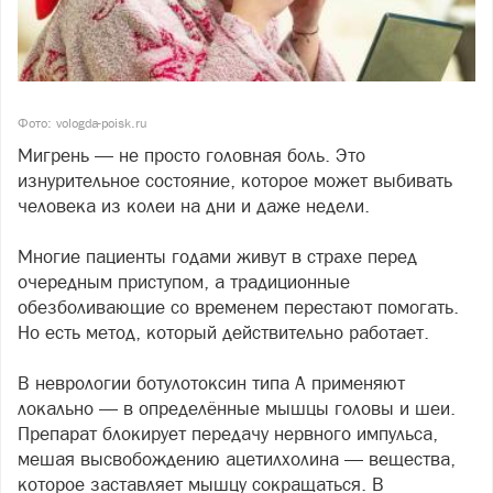
Фото: vologda-poisk.ru
Мигрень — не просто головная боль. Это
изнурительное состояние, которое может выбивать
человека из колеи на дни и даже недели.
Многие пациенты годами живут в страхе перед
очередным приступом, а традиционные
обезболивающие со временем перестают помогать.
Но есть метод, который действительно работает.
В неврологии ботулотоксин типа А применяют
локально — в определённые мышцы головы и шеи.
Препарат блокирует передачу нервного импульса,
мешая высвобождению ацетилхолина — вещества,
которое заставляет мышцу сокращаться. В