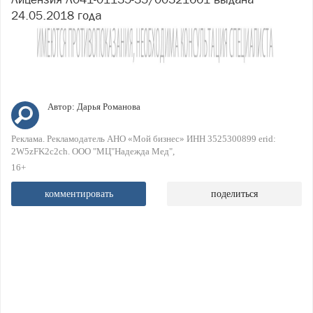
24.05.2018 года
Автор:
Дарья Романова
Реклама. Рекламодатель АНО «Мой бизнес» ИНН 3525300899 erid:
2W5zFK2c2ch. ООО "МЦ"Надежда Мед"
16+
комментировать
поделиться