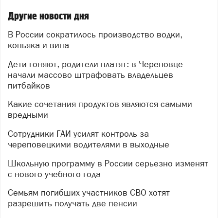
Другие новости дня
В России сократилось производство водки,
коньяка и вина
Дети гоняют, родители платят: в Череповце
начали массово штрафовать владельцев
питбайков
Какие сочетания продуктов являются самыми
вредными
Сотрудники ГАИ усилят контроль за
череповецкими водителями в выходные
Школьную программу в России серьезно изменят
с нового учебного года
Семьям погибших участников СВО хотят
разрешить получать две пенсии