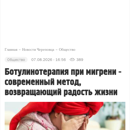
Главная
Новости Череповца
Общество
Общество
07.08.2026 - 16:56
389
Ботулинотерапия при мигрени -
современный метод,
возвращающий радость жизни