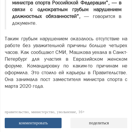
министра спорта Российской Федерации", — в
связи с однократным грубым нарушением
должностных обязанностей",
— говорится в
документе.
Таким грубым нарушением оказалось отсутствие на
работе без уважительной причины больше четырех
часов. Как сообщают СМИ, Машкова уехала в Санкт-
Петербург для участия в Евразийском женском
форуме. Командировку по каким-то причинам не
оформила. Это стоило ей карьеры в Правительстве.
Она занимала пост заместителя министра спорта с
марта 2020 года.
правительство
министерство
увольнение
16+
комментировать
поделиться