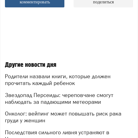
комментировать
поделиться
Другие новости дня
Родители назвали книги, которые должен
прочитать каждый ребенок
Звездопад Персеиды: череповчане смогут
наблюдать за падающими метеорами
Онколог: вейпинг может повышать риск рака
груди у женщин
Последствия сильного ливня устраняют в