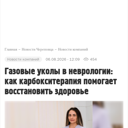
Главная
Новости Череповца
Новости компаний
Новости компаний
06.08.2026 - 12:09
454
Газовые уколы в неврологии:
как карбокситерапия помогает
восстановить здоровье