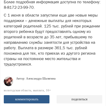
Более подробная информация доступна по телефону:
8-8172-23-99-70.
С 1 июня в области запустили еще две новые меры
поддержки – денежные выплаты для некоторых
категорий родителей. 125 тыс. рублей при рождении
второго ребенка будут предоставлять одному из
родителей в возрасте до 35 лет, прибывшему по
направлению службы занятости для устройства на
работу. Выплата в размере 361,5 тыс. рублей
положена для тех, кто приехал из другого региона
страны на постоянное место жительства и
трудоустроился.
Автор:
Александра Шалягина
вологодская область
выплата
16+
комментировать
поделиться