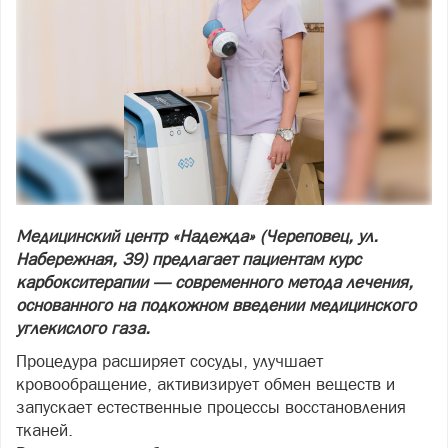
Медицинский центр «Надежда» (Череповец, ул.
Набережная, 39) предлагает пациентам курс
карбокситерапии — современного метода лечения,
основанного на подкожном введении медицинского
углекислого газа.
Процедура расширяет сосуды, улучшает
кровообращение, активизирует обмен веществ и
запускает естественные процессы восстановления
тканей.