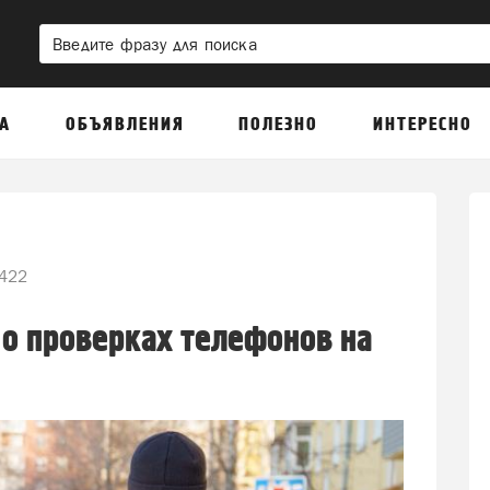
А
ОБЪЯВЛЕНИЯ
ПОЛЕЗНО
ИНТЕРЕСНО
422
 о проверках телефонов на