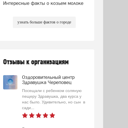
Интересные факты о козьем молоке
узнать больше фактов о городе
Отзывы к организациям
Оздоровительный центр
Здравушка Череповец
Посещали с ребенком соляную
пещеру Здравушка, два курса у
нас было. Удивительно, но сын в
сади...