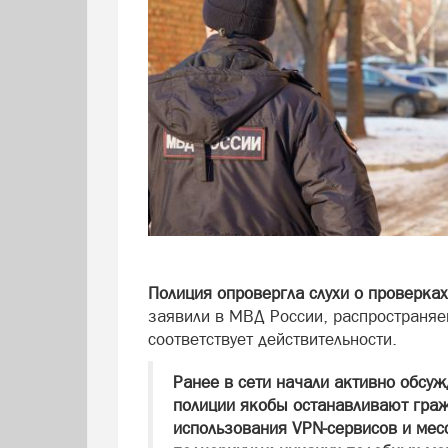
Полиция опровергла слухи о проверка
заявили в МВД России, распространяе
соответствует действительности.
Ранее в сети начали активно обсуж
полиции якобы останавливают граж
использования VPN-сервисов и мес