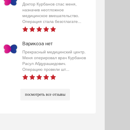
Доктор Курбанов спас меня,
назначив неотложное
медицинское вмешательство.
Операция стала безотлагате...
Варикоза нет
Прекрасный медицинский центр.
Меня оперировал врач Курбанов
Расул Абдурашидович.
Операцию провели шт...
посмотреть все отзывы