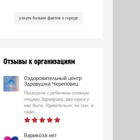
узнать больше фактов о городе
Отзывы к организациям
Оздоровительный центр
Здравушка Череповец
Посещали с ребенком соляную
пещеру Здравушка, два курса у
нас было. Удивительно, но сын в
сади...
Варикоза нет