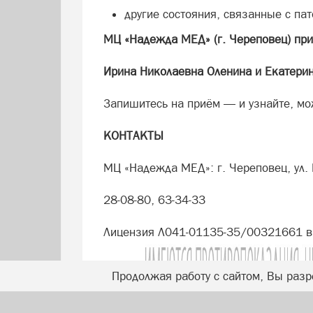
другие состояния, связанные с п
МЦ «Надежда МЕД» (г. Череповец) при
Ирина Николаевна Оленина и Екатери
Запишитесь на приём — и узнайте, мо
КОНТАКТЫ
МЦ «Надежда МЕД»: г. Череповец, ул. 
28-08-80, 63-34-33
Лицензия Л041-01135-35/00321661 в
Продолжая работу с сайтом, Вы разр