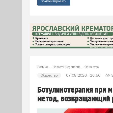
комментировать
Главная
Новости Череповца
Общество
Общество
07.08.2026 - 16:56
Ботулинотерапия при м
метод, возвращающий 