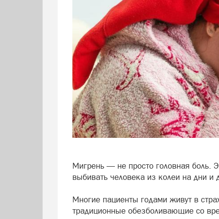
Мигрень — не просто головная боль. Э
выбивать человека из колеи на дни и
Многие пациенты годами живут в стра
традиционные обезболивающие со врем