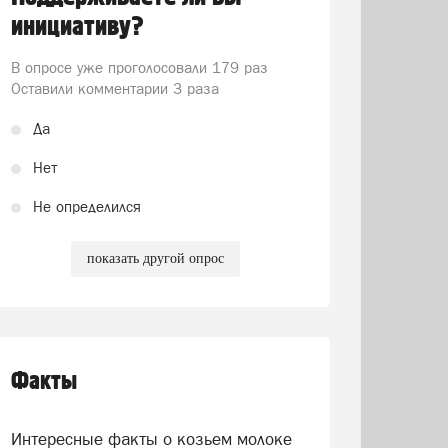
инициативу?
В опросе уже проголосовали
179 раз
Оставили комментарии 3 раза
Да
Нет
Не определился
показать другой опрос
Факты
Интересные факты о козьем молоке