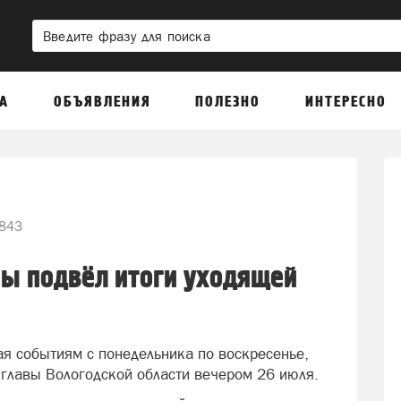
А
ОБЪЯВЛЕНИЯ
ПОЛЕЗНО
ИНТЕРЕСНО
843
ны подвёл итоги уходящей
я событиям с понедельника по воскресенье,
главы Вологодской области вечером 26 июля.