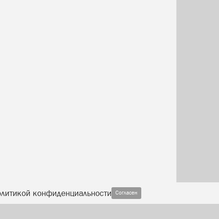
олитикой конфиденциальности
Согласен