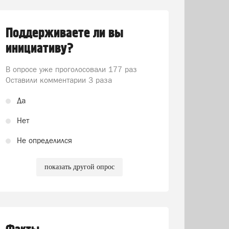
Поддерживаете ли вы
инициативу?
В опросе уже проголосовали
177 раз
Оставили комментарии 3 раза
Да
Нет
Не определился
показать другой опрос