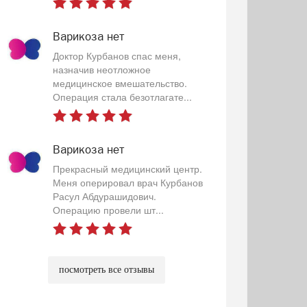
Варикоза нет
Доктор Курбанов спас меня,
назначив неотложное
медицинское вмешательство.
Операция стала безотлагате...
Варикоза нет
Прекрасный медицинский центр.
Меня оперировал врач Курбанов
Расул Абдурашидович.
Операцию провели шт...
посмотреть все отзывы