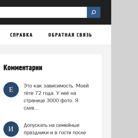
СПРАВКА
ОБРАТНАЯ СВЯЗЬ
Комментарии
Это как зависимость. Моей
Е
тёте 72 года. У неё на
странице 3000 фото. Я
слев...
Допускать на семейные
И
праздники и в гости после