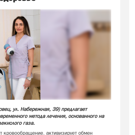
вец, ул. Набережная, 39) предлагает
временного метода лечения, основанного на
екислого газа.
т кровообращение, активизирует обмен