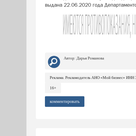
выдана 22.06.2020 года Департамент
Автор:
Дарья Романова
Реклама. Рекламодатель АНО «Мой бизнес» ИНН
16+
комментировать