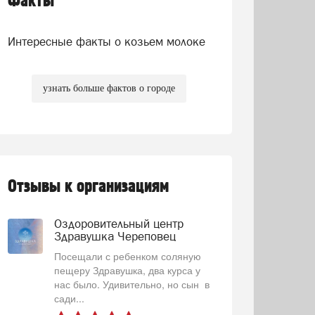
Факты
Интересные факты о козьем молоке
узнать больше фактов о городе
Отзывы к организациям
Оздоровительный центр
Здравушка Череповец
Посещали с ребенком соляную
пещеру Здравушка, два курса у
нас было. Удивительно, но сын в
сади...