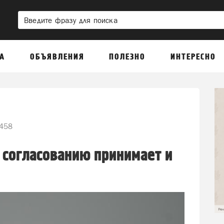
А
ОБЪЯВЛЕНИЯ
ПОЛЕЗНО
ИНТЕРЕСНО
458
 согласованию принимает и