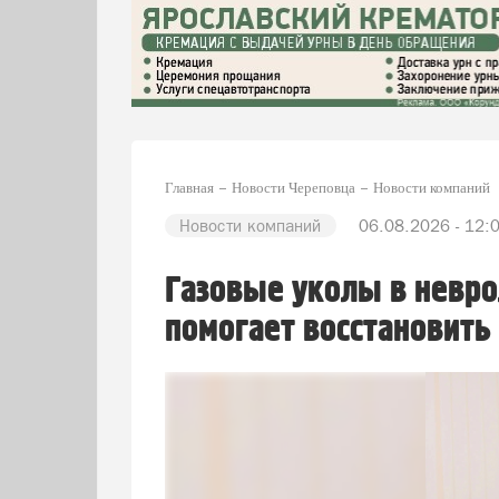
Главная
Новости Череповца
Новости компаний
Новости компаний
06.08.2026 - 12:
Газовые уколы в невро
помогает восстановить