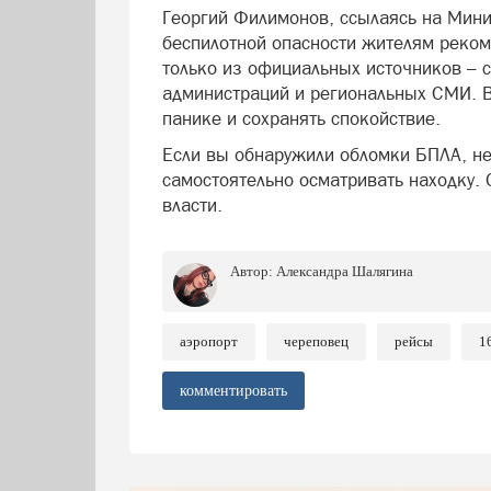
Георгий Филимонов, ссылаясь на Мини
беспилотной опасности жителям реко
только из официальных источников – 
администраций и региональных СМИ. В
панике и сохранять спокойствие.
Если вы обнаружили обломки БПЛА, не
самостоятельно осматривать находку. 
власти.
Автор:
Александра Шалягина
аэропорт
череповец
рейсы
1
комментировать