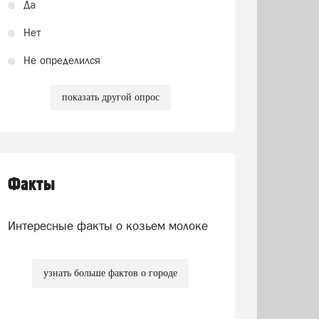
Да
Нет
Не определился
показать другой опрос
Факты
Интересные факты о козьем молоке
узнать больше фактов о городе