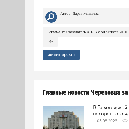
Автор:
Дарья Романова
Реклама. Рекламодатель АНО «Мой бизнес» ИНН
16+
комментировать
Главные новости Череповца за
В Вологодской области решили навести порядок в сфере
похоронного д
05-08-2026