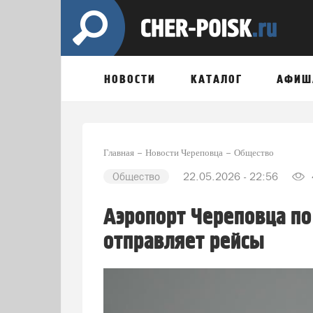
НОВОСТИ
КАТАЛОГ
АФИШ
Главная
Новости Череповца
Общество
Общество
22.05.2026 - 22:56
Аэропорт Череповца по
отправляет рейсы