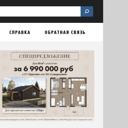
СПРАВКА
ОБРАТНАЯ СВЯЗЬ