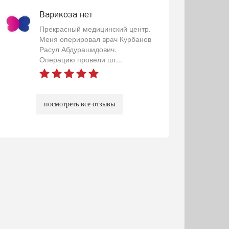
Варикоза нет
Прекрасный медицинский центр.
Меня оперировал врач Курбанов
Расул Абдурашидович.
Операцию провели шт...
посмотреть все отзывы