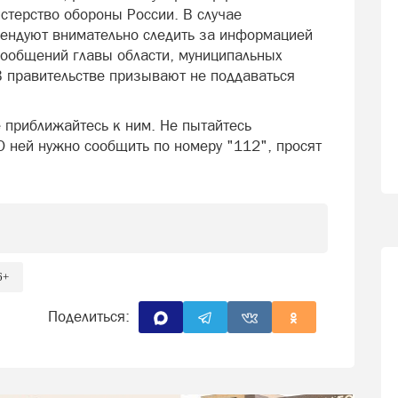
стерство обороны России. В случае
мендуют внимательно следить за информацией
сообщений главы области, муниципальных
 правительстве призывают не поддаваться
 приближайтесь к ним. Не пытайтесь
О ней нужно сообщить по номеру "112", просят
6+
Поделиться: