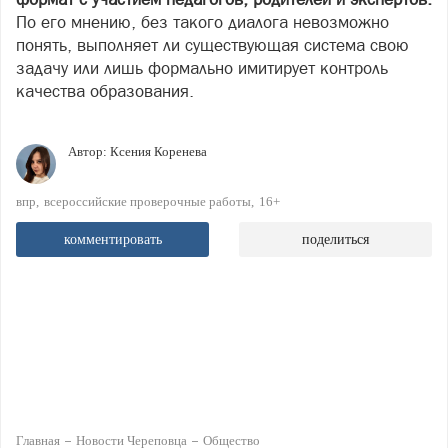
По его мнению, без такого диалога невозможно
понять, выполняет ли существующая система свою
задачу или лишь формально имитирует контроль
качества образования.
Автор:
Ксения Коренева
впр
всероссийские проверочные работы
16+
комментировать
поделиться
Главная
Новости Череповца
Общество