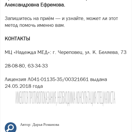
Александровна Ефремова.
Запишитесь на приём — и узнайте, может ли этот
метод помочь именно вам.
КОНТАКТЫ
МЦ «Надежда МЕД»: г. Череповец, ул. К. Беляева, 73
28-08-80, 63-34-33
Лицензия Л041-01135-35/00321661 выдана
24.05.2018 года
Автор:
Дарья Романова