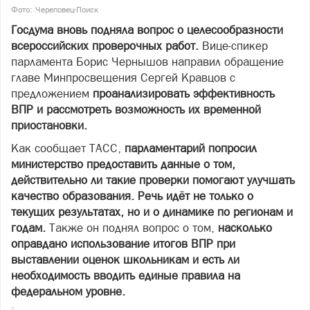
Фото: Череповец-Поиск
Госдума вновь подняла вопрос о целесообразности
всероссийских проверочных работ.
Вице-спикер
парламента Борис Чернышов направил обращение
главе Минпросвещения Сергей Кравцов с
предложением
проанализировать эффективность
ВПР и рассмотреть возможность их временной
приостановки.
Как сообщает ТАСС,
парламентарий попросил
министерство предоставить данные о том,
действительно ли такие проверки помогают улучшать
качество образования. Речь идёт не только о
текущих результатах, но и о динамике по регионам и
годам.
Также он поднял вопрос о том,
насколько
оправдано использование итогов ВПР при
выставлении оценок школьникам и есть ли
необходимость вводить единые правила на
федеральном уровне.