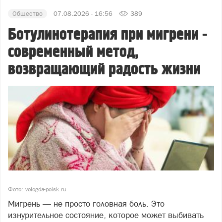
Общество
07.08.2026 - 16:56
389
Ботулинотерапия при мигрени -
современный метод,
возвращающий радость жизни
Фото: vologda-poisk.ru
Мигрень — не просто головная боль. Это
изнурительное состояние, которое может выбивать