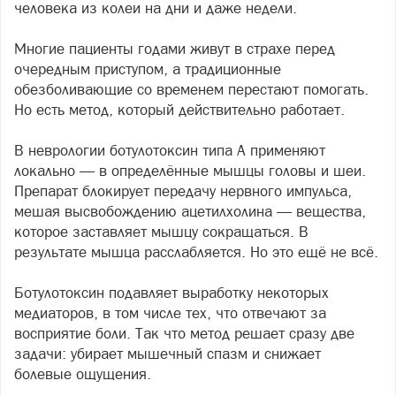
человека из колеи на дни и даже недели.
Многие пациенты годами живут в страхе перед
очередным приступом, а традиционные
обезболивающие со временем перестают помогать.
Но есть метод, который действительно работает.
В неврологии ботулотоксин типа А применяют
локально — в определённые мышцы головы и шеи.
Препарат блокирует передачу нервного импульса,
мешая высвобождению ацетилхолина — вещества,
которое заставляет мышцу сокращаться. В
результате мышца расслабляется. Но это ещё не всё.
Ботулотоксин подавляет выработку некоторых
медиаторов, в том числе тех, что отвечают за
восприятие боли. Так что метод решает сразу две
задачи: убирает мышечный спазм и снижает
болевые ощущения.