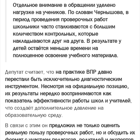
Отдельное внимание в обращении уделено
нагрузке на учеников. По словам Чернышова, в
период проведения проверочных работ
школьники часто сталкиваются с большим
количеством контрольных, которые
накладываются друг на друга. В результате у
детей остаётся меньше времени на
полноценное освоение учебного материала.
Депутат считает, что
на практике ВПР давно
перестали быть исключительно диагностическим
инструментом. Несмотря на официальную позицию,
их результаты нередко воспринимаются как
показатель эффективности работы школ и учителей
,
что создаёт дополнительное давление на
образовательную среду.
В связи с этим он
предложил не только оценить
реальную пользу проверочных работ, но и обсудить их
формат с участием педагогов, родителей и экспертов.