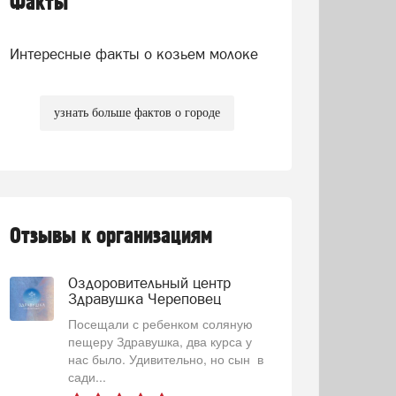
Факты
Интересные факты о козьем молоке
узнать больше фактов о городе
Отзывы к организациям
Оздоровительный центр
Здравушка Череповец
Посещали с ребенком соляную
пещеру Здравушка, два курса у
нас было. Удивительно, но сын в
сади...