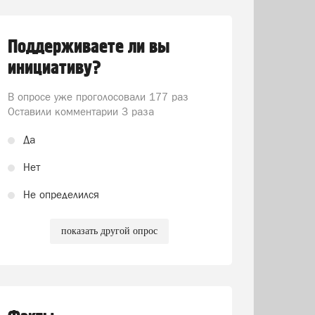
Поддерживаете ли вы
инициативу?
В опросе уже проголосовали
177 раз
Оставили комментарии 3 раза
Да
Нет
Не определился
показать другой опрос