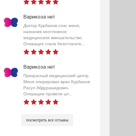
Варикоза нет
Доктор Курбанов спас меня,
назначив неотложное
медицинское вмешательство.
Операция стала безотлагате...
Варикоза нет
Прекрасный медицинский центр.
Меня оперировал врач Курбанов
Расул Абдурашидович.
Операцию провели шт...
посмотреть все отзывы