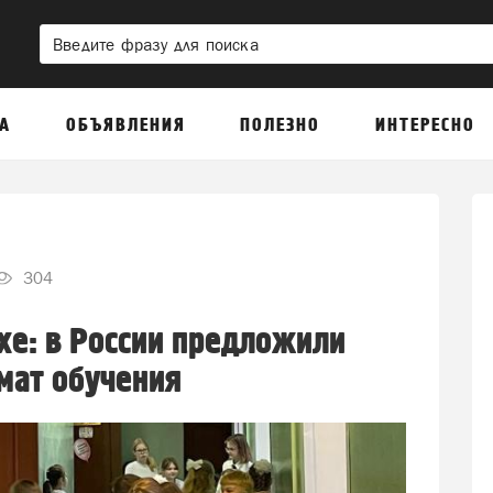
А
ОБЪЯВЛЕНИЯ
ПОЛЕЗНО
ИНТЕРЕСНО
304
хе: в России предложили
мат обучения