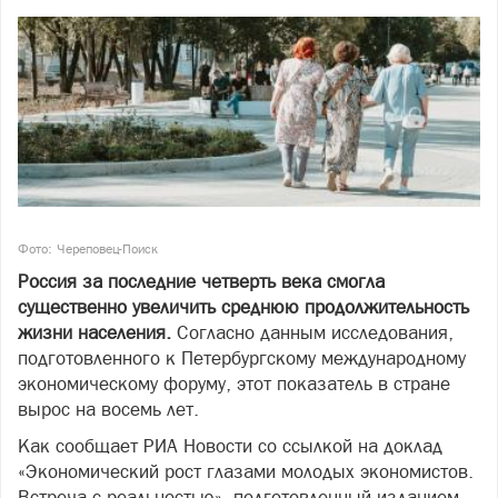
Фото: Череповец-Поиск
Россия за последние четверть века смогла
существенно увеличить среднюю продолжительность
жизни населения.
Согласно данным исследования,
подготовленного к Петербургскому международному
экономическому форуму, этот показатель в стране
вырос на восемь лет.
Как сообщает РИА Новости со ссылкой на доклад
«Экономический рост глазами молодых экономистов.
Встреча с реальностью», подготовленный изданием