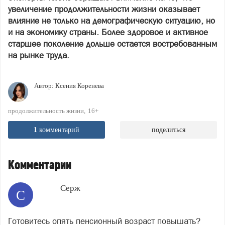
увеличение продолжительности жизни оказывает
влияние не только на демографическую ситуацию, но
и на экономику страны. Более здоровое и активное
старшее поколение дольше остается востребованным
на рынке труда.
Автор:
Ксения Коренева
продолжительность жизни
16+
1
комментарий
поделиться
Комментарии
Серж
С
Готовитесь опять пенсионный возраст повышать?