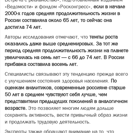
«Ведомости» и фондом «Росконгресс»,
если в начале
2000-х годов средняя продолжительность жизни в
России составляла около 65 лет, то сейчас она
достигла 74 лет.
Авторы исследования отмечают, что
темпы роста
оказались даже выше среднемировых. За тот же
период средняя продолжительность жизни на планете
увеличилась на семь лет — с 66 до 74 лет. В России
прибавка составила восемь лет.
Специалисты связывают эту тенденцию прежде всего
с улучшением состояния здоровья населения.
По
оценкам аналитиков, современные россияне старше
50 лет в среднем чувствуют себя лучше, чем
представители предыдущих поколений в аналогичном
возрасте.
Это позволяет многим людям дольше
сохранять активность, вести привычный образ жизни
и продолжать трудовую деятельность.
Эксперты также обращают внимание на то, что