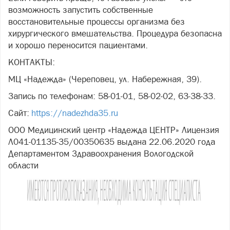
возможность запустить собственные
восстановительные процессы организма без
хирургического вмешательства. Процедура безопасна
и хорошо переносится пациентами.
КОНТАКТЫ:
МЦ «Надежда» (Череповец, ул. Набережная, 39).
Запись по телефонам: 58-01-01, 58-02-02, 63-38-33.
Сайт:
https://nadezhda35.ru
ООО Медицинский центр «Надежда ЦЕНТР» Лицензия
Л041-01135-35/00350635 выдана 22.06.2020 года
Департаментом Здравоохранения Вологодской
области