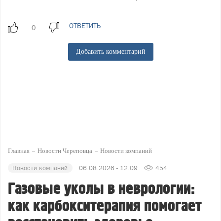
ОТВЕТИТЬ
Добавить комментарий
Главная
Новости Череповца
Новости компаний
Новости компаний
06.08.2026 - 12:09
454
Газовые уколы в неврологии:
как карбокситерапия помогает