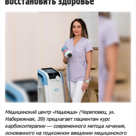
восстановить здоровье
Медицинский центр «Надежда» (Череповец, ул.
Набережная, 39) предлагает пациентам курс
карбокситерапии — современного метода лечения,
основанного на подкожном введении медицинского