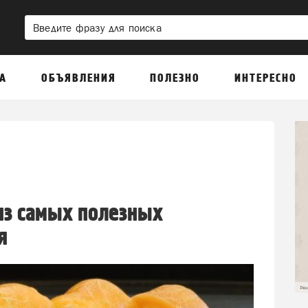
А
ОБЪЯВЛЕНИЯ
ПОЛЕЗНО
ИНТЕРЕСНО
из самых полезных
я