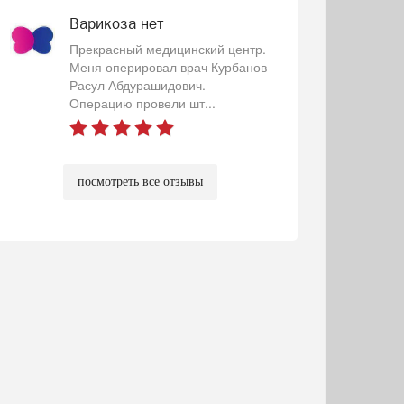
Варикоза нет
Прекрасный медицинский центр.
Меня оперировал врач Курбанов
Расул Абдурашидович.
Операцию провели шт...
посмотреть все отзывы