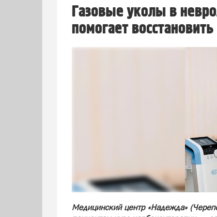
Газовые уколы в невро
помогает восстановить
Медицинский центр «Надежда» (Черепо