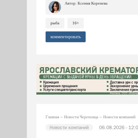
Автор:
Ксения Коренева
рыба
16+
комментировать
Главная
Новости Череповца
Новости компаний
Новости компаний
06.08.2026 - 12: