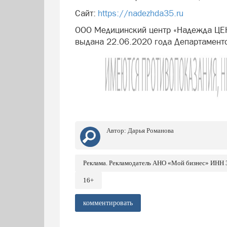
Сайт:
https://nadezhda35.ru
ООО Медицинский центр «Надежда ЦЕ
выдана 22.06.2020 года Департамент
Автор:
Дарья Романова
Реклама. Рекламодатель АНО «Мой бизнес» ИНН
16+
комментировать