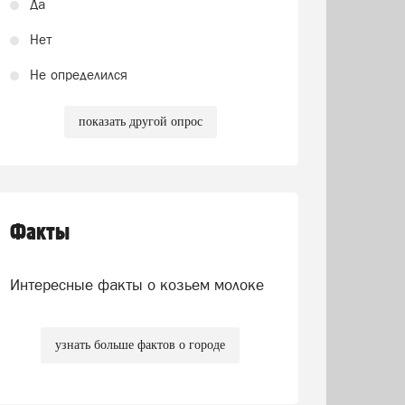
Да
Нет
Не определился
показать другой опрос
Факты
Интересные факты о козьем молоке
узнать больше фактов о городе