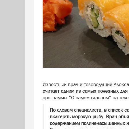
Известный врач и телеведущий Алекса
считает одним из самых полезных для
программы "О самом главном" на теле
По словам специалиста, в список 
включить морскую рыбу. Врач объя
содержанием полиненасыщенных жи