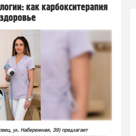
логии: как карбокситерапия
 здоровье
вец, ул. Набережная, 39) предлагает