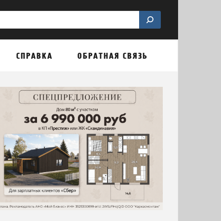
СПРАВКА
ОБРАТНАЯ СВЯЗЬ