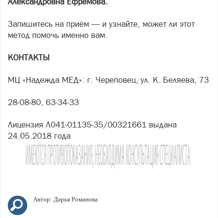
Александровна Ефремова.
Запишитесь на приём — и узнайте, может ли этот
метод помочь именно вам.
КОНТАКТЫ
МЦ «Надежда МЕД»: г. Череповец, ул. К. Беляева, 73
28-08-80, 63-34-33
Лицензия Л041-01135-35/00321661 выдана
24.05.2018 года
Автор:
Дарья Романова