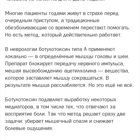
Многие пациенты годами живут в страхе перед
очередным приступом, а традиционные
обезболивающие со временем перестают помогать.
Но есть метод, который действительно работает.
В неврологии ботулотоксин типа А применяют
локально — в определённые мышцы головы и шеи.
Препарат блокирует передачу нервного импульса,
мешая высвобождению ацетилхолина — вещества,
которое заставляет мышцу сокращаться. В
результате мышца расслабляется. Но это ещё не всё.
Ботулотоксин подавляет выработку некоторых
медиаторов, в том числе тех, что отвечают за
восприятие боли. Так что метод решает сразу две
задачи: убирает мышечный спазм и снижает
болевые ощущения.