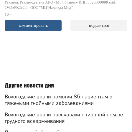
Реклама. Рекламодатель АНО «Мой бизнес» ИНН 3525300899 erid:
2W5zFK2c2ch. ООО "МЦ"Надежда Мед"
16+
комментировать
поделиться
Другие новости дня
Вологодские врачи помогли 85 пациентам с
тяжелыми гнойными заболеваниями
Вологодские врачи рассказали о главной пользе
грудного вскармливания