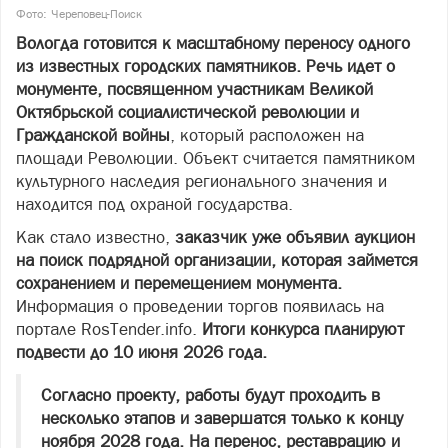
Фото: Череповец-Поиск
Вологда готовится к масштабному переносу одного
из известных городских памятников. Речь идет о
монументе, посвященном участникам Великой
Октябрьской социалистической революции и
Гражданской войны
, который расположен на
площади Революции. Объект считается памятником
культурного наследия регионального значения и
находится под охраной государства.
Как стало известно,
заказчик уже объявил аукцион
на поиск подрядной организации, которая займется
сохранением и перемещением монумента.
Информация о проведении торгов появилась на
портале RosTender.info.
Итоги конкурса планируют
подвести до 10 июня 2026 года.
Согласно проекту, работы будут проходить в
несколько этапов и завершатся только к концу
ноября 2028 года. На перенос, реставрацию и