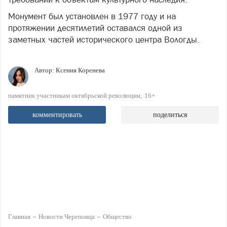
Монумент был установлен в 1977 году и на
протяжении десятилетий оставался одной из
заметных частей исторического центра Вологды.
Автор:
Ксения Коренева
памятник участникам октябрьской революции
16+
комментировать
поделиться
Главная
Новости Череповца
Общество