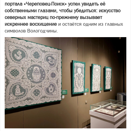
портала «Череповец-Поиск» успел увидеть её
собственными глазами, чтобы убедиться: искусство
северных мастериц по-прежнему вызывает
искреннее восхищение
и остаётся одним из главных
символов Вологодчины.