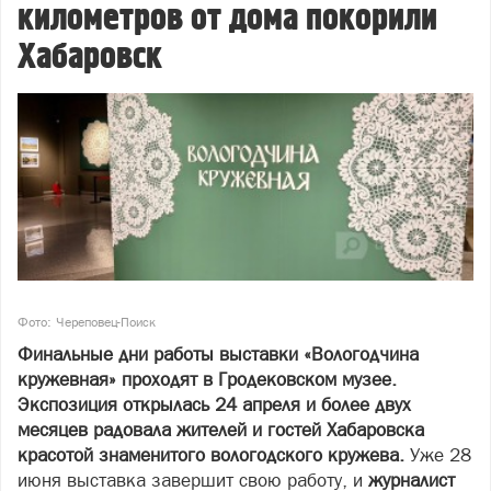
километров от дома покорили
Хабаровск
Фото: Череповец-Поиск
Финальные дни работы выставки «Вологодчина
кружевная» проходят в Гродековском музее.
Экспозиция открылась 24 апреля и более двух
месяцев радовала жителей и гостей Хабаровска
красотой знаменитого вологодского кружева.
Уже 28
июня выставка завершит свою работу, и
журналист