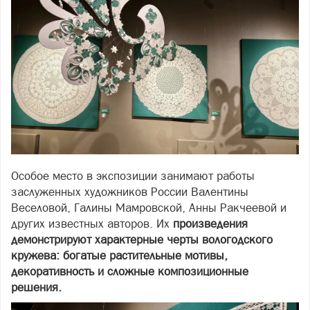
Особое место в экспозиции занимают работы
заслуженных художников России Валентины
Веселовой, Галины Мамровской, Анны Ракчеевой и
других известных авторов. Их
произведения
демонстрируют характерные черты вологодского
кружева: богатые растительные мотивы,
декоративность и сложные композиционные
решения.