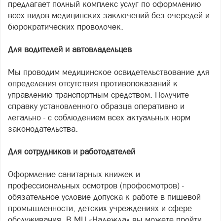
предлагает полный комплекс услуг по оформлению
всех видов медицинских заключений без очередей и
бюрократических проволочек.
Для водителей и автовладельцев
Мы проводим медицинское освидетельствование для
определения отсутствия противопоказаний к
управлению транспортным средством. Получите
справку установленного образца оперативно и
легально - с соблюдением всех актуальных норм
законодательства.
Для сотрудников и работодателей
Оформление санитарных книжек и
профессиональных осмотров (профосмотров) -
обязательное условие допуска к работе в пищевой
промышленности, детских учреждениях и сфере
обслуживания. В МЦ «Надежда» вы можете пройти