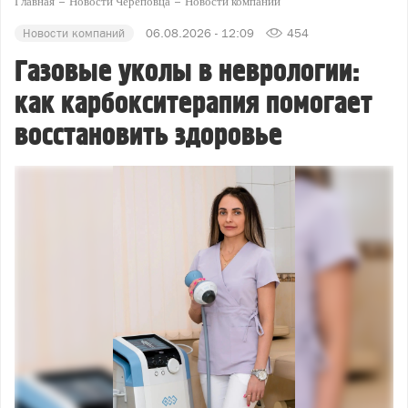
Главная
Новости Череповца
Новости компаний
Новости компаний
06.08.2026 - 12:09
454
Газовые уколы в неврологии:
как карбокситерапия помогает
восстановить здоровье