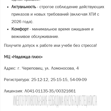
Актуальность
- строгое соблюдение действующих
приказов и новых требований (включая ХТИ с
2026 года).
Комфорт
- минимальное время ожидания и
вежливое обслуживание.
Получите допуск к работе или учебе без стресса!
МЦ «Надежда плюс»
Адрес: г. Череповец, ул. Ломоносова, 4
Регистратура: 25-12-12, 25-15-15, 54-09-09
Лицензия: Л041-01135-35/00321661