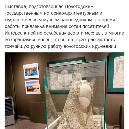
Выставка, подготовленная Вологодским
государственным историко-архитектурным и
художественным музеем-заповедником, за время
работы привлекла внимание сотен посетителей.
Интерес к ней не ослабевал все эти месяцы, а многие
возвращались вновь, чтобы ещё раз рассмотреть
тончайшую ручную работу вологодских кружевниц.