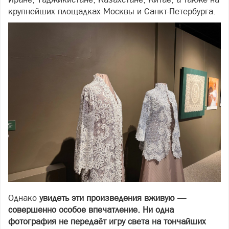
крупнейших площадках Москвы и Санкт-Петербурга.
Однако
увидеть эти произведения вживую —
совершенно особое впечатление. Ни одна
фотография не передаёт игру света на тончайших