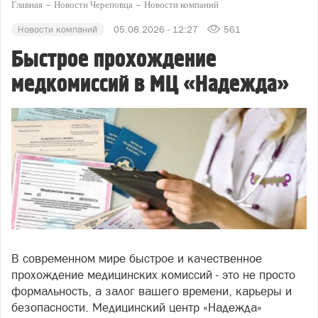
Главная
Новости Череповца
Новости компаний
Новости компаний
05.08.2026 - 12:27
561
Быстрое прохождение
медкомиссий в МЦ «Надежда»
В современном мире быстрое и качественное
прохождение медицинских комиссий - это не просто
формальность, а залог вашего времени, карьеры и
безопасности. Медицинский центр «Надежда»