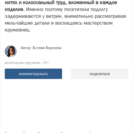
нитях и колоссальный труд, вложенный в каждое
изделие.
Именно поэтому посетители подолгу
задерживаются у витрин, внимательно рассматривая
мельчайшие детали и восхищаясь мастерством
кружевниц.
Автор:
Ксения Коренева
вологодское кружево
16+
комментировать
поделиться