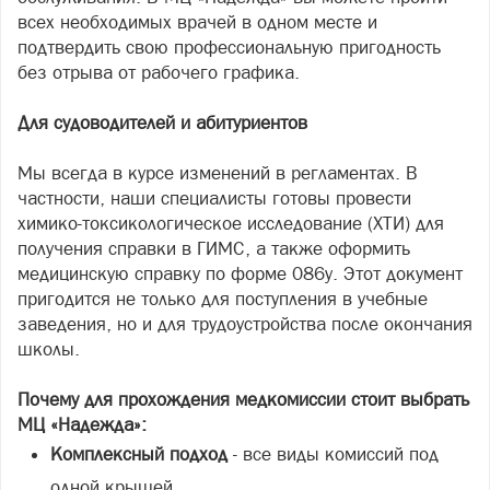
всех необходимых врачей в одном месте и
подтвердить свою профессиональную пригодность
без отрыва от рабочего графика.
Для судоводителей и абитуриентов
Мы всегда в курсе изменений в регламентах. В
частности, наши специалисты готовы провести
химико-токсикологическое исследование (ХТИ) для
получения справки в ГИМС, а также оформить
медицинскую справку по форме 086у. Этот документ
пригодится не только для поступления в учебные
заведения, но и для трудоустройства после окончания
школы.
Почему для прохождения медкомиссии стоит выбрать
МЦ «Надежда»:
Комплексный подход
- все виды комиссий под
одной крышей.