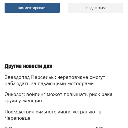
комментировать
поделиться
Другие новости дня
Звездопад Персеиды: череповчане смогут
наблюдать за падающими метеорами
Онколог: вейпинг может повышать риск рака
груди у женщин
Последствия сильного ливня устраняют в
Череповце