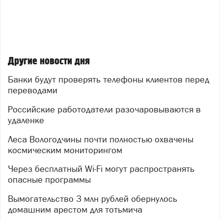
Другие новости дня
Банки будут проверять телефоны клиентов перед
переводами
Российские работодатели разочаровываются в
удаленке
Леса Вологодчины почти полностью охвачены
космическим мониторингом
Через бесплатный Wi-Fi могут распространять
опасные программы
Вымогательство 3 млн рублей обернулось
домашним арестом для тотьмича