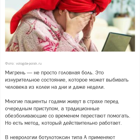
Фото: vologda-poisk.ru
Мигрень — не просто головная боль. Это
изнурительное состояние, которое может выбивать
человека из колеи на дни и даже недели.
Многие пациенты годами живут в страхе перед
очередным приступом, а традиционные
обезболивающие со временем перестают помогать.
Но есть метод, который действительно работает.
В неврологии ботулотоксин типа А применяют