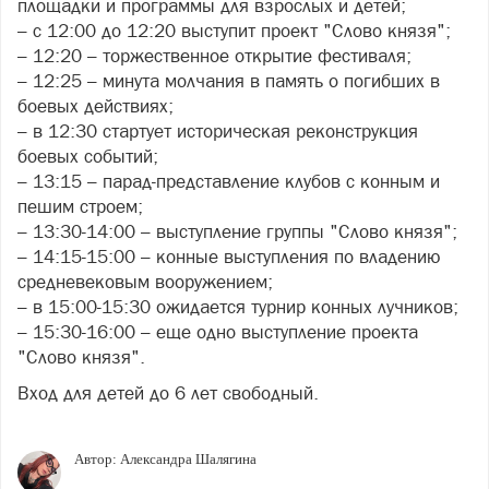
площадки и программы для взрослых и детей;
– с 12:00 до 12:20 выступит проект "Слово князя";
– 12:20 – торжественное открытие фестиваля;
– 12:25 – минута молчания в память о погибших в
боевых действиях;
– в 12:30 стартует историческая реконструкция
боевых событий;
– 13:15 – парад-представление клубов с конным и
пешим строем;
– 13:30-14:00 – выступление группы "Слово князя";
– 14:15-15:00 – конные выступления по владению
средневековым вооружением;
– в 15:00-15:30 ожидается турнир конных лучников;
– 15:30-16:00 – еще одно выступление проекта
"Слово князя".
Вход для детей до 6 лет свободный.
Автор:
Александра Шалягина