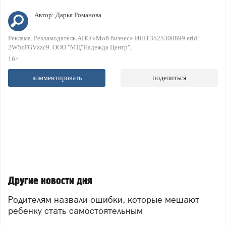
Автор:
Дарья Романова
Реклама. Рекламодатель АНО «Мой бизнес» ИНН 3525300899 erid:
2W5zFGVzzc9. ООО "МЦ"Надежда Центр"
16+
комментировать
поделиться
Другие новости дня
Родителям назвали ошибки, которые мешают
ребенку стать самостоятельным