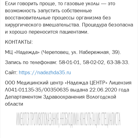
Если говорить проще, то газовые уколы — это
возможность запустить собственные
восстановительные процессы организма без
хирургического вмешательства. Процедура безопасна
и хорошо переносится пациентами.
КОНТАКТЫ:
МЦ «Надежда» (Череповец, ул. Набережная, 39).
Запись по телефонам: 58-01-01, 58-02-02, 63-38-33.
Сайт:
https://nadezhda35.ru
ООО Медицинский центр «Надежда ЦЕНТР» Лицензия
Л041-01135-35/00350635 выдана 22.06.2020 года
Департаментом Здравоохранения Вологодской
области