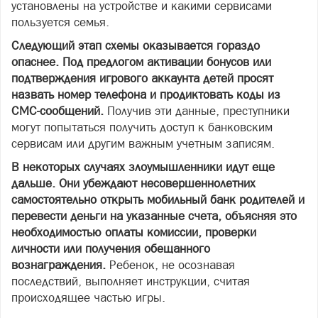
установлены на устройстве и какими сервисами
пользуется семья.
Следующий этап схемы оказывается гораздо
опаснее. Под предлогом активации бонусов или
подтверждения игрового аккаунта детей просят
назвать номер телефона и продиктовать коды из
СМС-сообщений.
Получив эти данные, преступники
могут попытаться получить доступ к банковским
сервисам или другим важным учетным записям.
В некоторых случаях злоумышленники идут еще
дальше. Они убеждают несовершеннолетних
самостоятельно открыть мобильный банк родителей и
перевести деньги на указанные счета, объясняя это
необходимостью оплаты комиссии, проверки
личности или получения обещанного
вознаграждения.
Ребенок, не осознавая
последствий, выполняет инструкции, считая
происходящее частью игры.