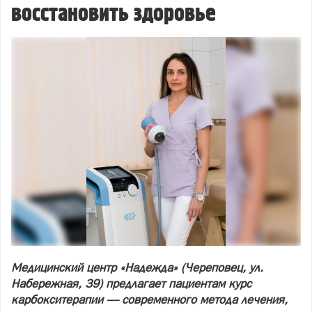
восстановить здоровье
Медицинский центр «Надежда» (Череповец, ул.
Набережная, 39) предлагает пациентам курс
карбокситерапии — современного метода лечения,