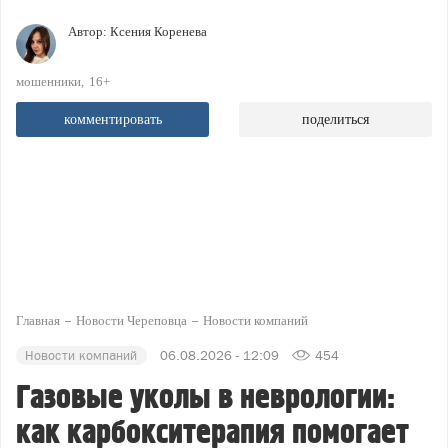
Автор:
Ксения Коренева
мошенники
16+
комментировать
поделиться
Главная
Новости Череповца
Новости компаний
Новости компаний
06.08.2026 - 12:09
454
Газовые уколы в неврологии:
как карбокситерапия помогает