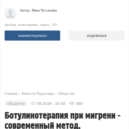
Автор:
Иван Чухломин
пенсия
пожелаания
опрос
16+
комментировать
поделиться
Главная
Новости Череповца
Общество
Общество
07.08.2026 - 16:56
389
Ботулинотерапия при мигрени -
современный метод,