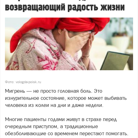
возвращающий радость жизни
Фото: vologda-poisk.ru
Мигрень — не просто головная боль. Это
изнурительное состояние, которое может выбивать
человека из колеи на дни и даже недели.
Многие пациенты годами живут в страхе перед
очередным приступом, а традиционные
обезболивающие со временем перестают помогать.