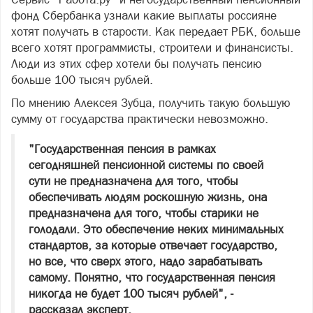
фонд Сбербанка узнали какие выплаты россияне
хотят получать в старости. Как передает РБК, больше
всего хотят программисты, строители и финансисты.
Люди из этих сфер хотели бы получать пенсию
больше 100 тысяч рублей.
По мнению Алексея Зубца, получить такую большую
сумму от государства практически невозможно.
"Государственная пенсия в рамках
сегодняшней пенсионной системы по своей
сути не предназначена для того, чтобы
обеспечивать людям роскошную жизнь, она
предназначена для того, чтобы старики не
голодали. Это обеспечение неких минимальных
стандартов, за которые отвечает государство,
но все, что сверх этого, надо зарабатывать
самому. Понятно, что государственная пенсия
никогда не будет 100 тысяч рублей", -
рассказал эксперт.