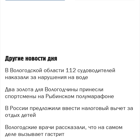
Другие новости дня
В Вологодской области 112 судоводителей
наказали за нарушения на воде
Два золота для Вологодчины принесли
спортсмены на Рыбинском полумарафоне
В России предложили ввести налоговый вычет за
отдых детей
Вологодские врачи рассказали, что на самом
деле вызывает гастрит