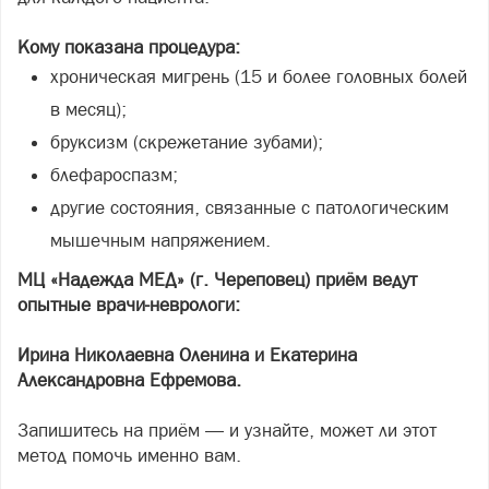
Кому показана процедура:
хроническая мигрень (15 и более головных болей
в месяц);
бруксизм (скрежетание зубами);
блефароспазм;
другие состояния, связанные с патологическим
мышечным напряжением.
МЦ «Надежда МЕД» (г. Череповец) приём ведут
опытные врачи-неврологи:
Ирина Николаевна Оленина и Екатерина
Александровна Ефремова.
Запишитесь на приём — и узнайте, может ли этот
метод помочь именно вам.