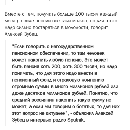
Вместе с тем, получать больше 100 тысяч каждый
месяц в виде пенсии все-таки можно, но для этого
надо сильно постараться в молодости, говорит
Алексей Зубец.
"Если говорить о негосударственном
пенсионном обеспечении, то там человек
может накопить любую пенсию. Это может
быть пенсия хоть 200, хоть 300 тысяч, но надо
понимать, что для этого надо внести в
пенсионный фонд и страховую компанию
огромные суммы в много миллионов рублей или
даже десятков миллионов рублей. Понятно, что
средний россиянин накопить такую сумму не
может, а если мы говорим о богатых, то для них
этот вопрос не актуален", - объяснил Алексей
Зубец в интервью радио Sputnik.