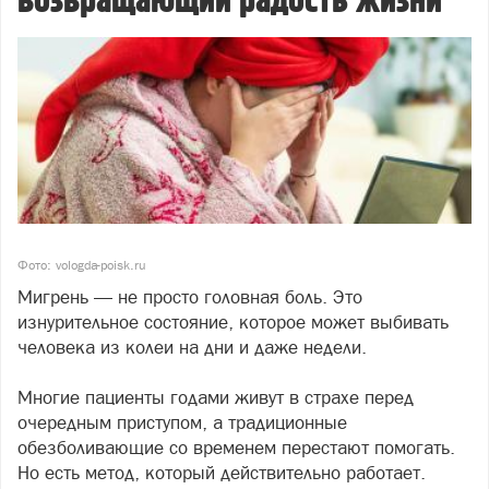
возвращающий радость жизни
Фото: vologda-poisk.ru
Мигрень — не просто головная боль. Это
изнурительное состояние, которое может выбивать
человека из колеи на дни и даже недели.
Многие пациенты годами живут в страхе перед
очередным приступом, а традиционные
обезболивающие со временем перестают помогать.
Но есть метод, который действительно работает.