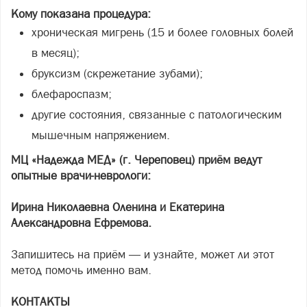
Кому показана процедура:
хроническая мигрень (15 и более головных болей
в месяц);
бруксизм (скрежетание зубами);
блефароспазм;
другие состояния, связанные с патологическим
мышечным напряжением.
МЦ «Надежда МЕД» (г. Череповец) приём ведут
опытные врачи-неврологи:
Ирина Николаевна Оленина и Екатерина
Александровна Ефремова.
Запишитесь на приём — и узнайте, может ли этот
метод помочь именно вам.
КОНТАКТЫ