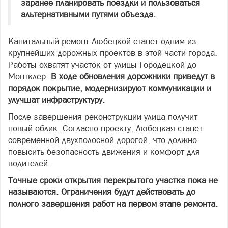
заранее планировать поездки и пользоваться
альтернативными путями объезда.
Капитальный ремонт Любецкой станет одним из
крупнейших дорожных проектов в этой части города.
Работы охватят участок от улицы Городецкой до
Монтклер.
В ходе обновления дорожники приведут в
порядок покрытие, модернизируют коммуникации и
улучшат инфраструктуру.
После завершения реконструкции улица получит
новый облик. Согласно проекту, Любецкая станет
современной двухполосной дорогой, что должно
повысить безопасность движения и комфорт для
водителей.
Точные сроки открытия перекрытого участка пока не
называются. Ограничения будут действовать до
полного завершения работ на первом этапе ремонта.