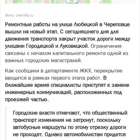
Фото: cherinfo.ru
Ремонтные работы на улице Любецкой в Череповце
вышли на новый этап. С сегодняшнего дня для
движения транспорта закрыт участок дороги между
улицами Городецкой и Луковецкой.
Ограничения
связаны с началом капитального ремонта одной из
важных городских магистралей.
Как сообщили в департаменте ЖКХ, перекрытие
вводится в рамках первого этапа работ.
В
ближайшее время специалисты приступят к замене
инженерных коммуникаций, расположенных под
проезжей частью.
Городские власти отмечают, что общественный
транспорт изменения не затронут, поскольку
автобусные маршруты по этому отрезку дороги
не проходят. Однако автомобилистам придется