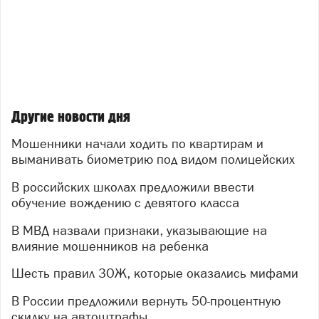
Другие новости дня
Мошенники начали ходить по квартирам и
выманивать биометрию под видом полицейских
В российских школах предложили ввести
обучение вождению с девятого класса
В МВД назвали признаки, указывающие на
влияние мошенников на ребенка
Шесть правил ЗОЖ, которые оказались мифами
В России предложили вернуть 50-процентную
скидку на автоштрафы