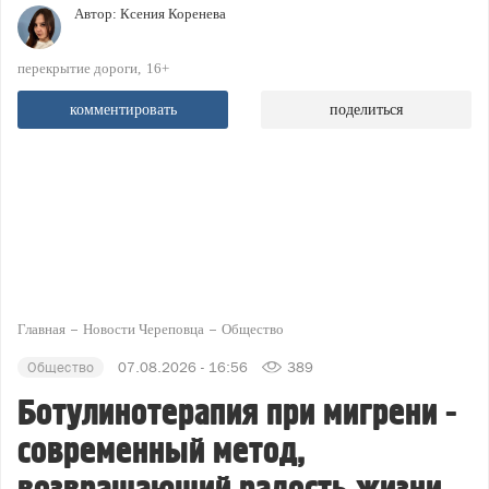
Автор:
Ксения Коренева
перекрытие дороги
16+
комментировать
поделиться
Главная
Новости Череповца
Общество
Общество
07.08.2026 - 16:56
389
Ботулинотерапия при мигрени -
современный метод,