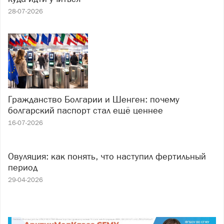
28-07-2026
Гражданство Болгарии и Шенген: почему
болгарский паспорт стал ещё ценнее
16-07-2026
Овуляция: как понять, что наступил фертильный
период
29-04-2026