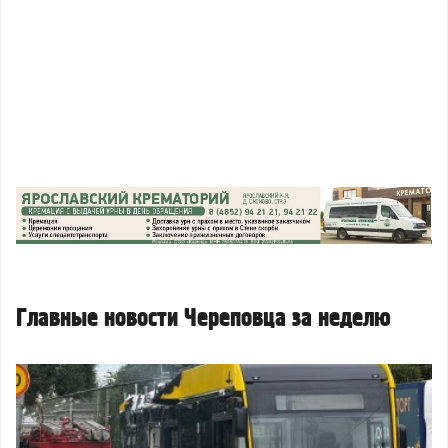
Главные новости Череповца за неделю