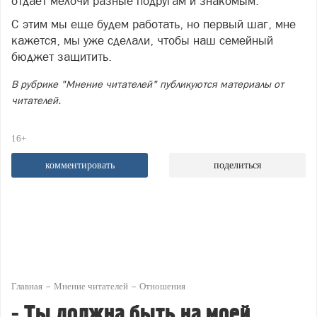
отдает мелочи разные подругам и знакомым.
С этим мы еще будем работать, но первый шаг, мне
кажется, мы уже сделали, чтобы наш семейный
бюджет защитить.
В рубрике "Мнение читателей" публикуются материалы от
читателей.
16+
комментировать
поделиться
Главная
Мнение читателей
Отношения
- Ты должна быть на моей