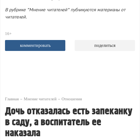
В рубрике "Мнение читателей" публикуются материалы от
читателей.
16+
комментировать
поделиться
Главная
Мнение читателей
Отношения
Дочь отказалась есть запеканку
в саду, а воспитатель ее
наказала