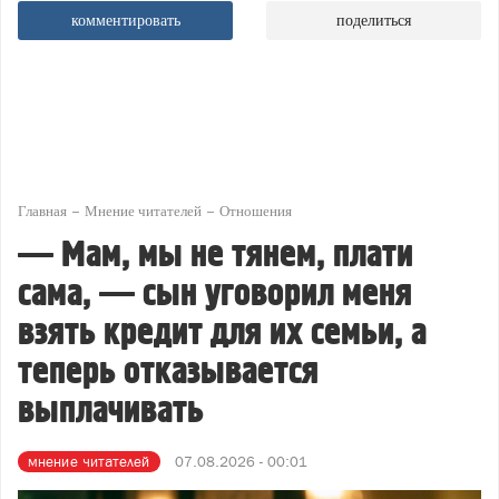
комментировать
поделиться
Главная
Мнение читателей
Отношения
— Мам, мы не тянем, плати
сама, — сын уговорил меня
взять кредит для их семьи, а
теперь отказывается
выплачивать
мнение читателей
07.08.2026 - 00:01