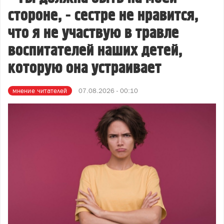
стороне, - сестре не нравится,
что я не участвую в травле
воспитателей наших детей,
которую она устраивает
мнение читателей
07.08.2026 - 00:10