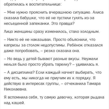
обратилась к воспитательнице:
– Мне нужно прояснить вчерашнюю ситуацию. Алиса
сказала бабушке, что её не пустили гулять из-за
несъеденной запеканки. Это правда?
Лицо женщины сразу изменилось, стало холодным.
– Никто её не наказывал. Просто объяснили, что
капризы за столом недопустимы. Ребёнок отказался
даже попробовать, – резко сказала она.
– Но ведь у детей бывают разные вкусы. Неужели
нельзя было просто убрать тарелку? – удивилась я.
– А дисциплина? Если каждый начнет выбирать, что
ему есть, мы никогда не приучим их к порядку. Я
действую в интересах группы, – отчеканила Тамара
Николаевна.
Я вспомнила себя, ту самую девочку, которая рыдала
над кашей.