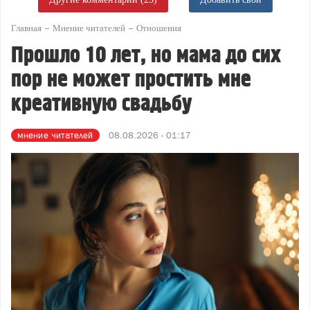
Главная
Мнение читателей
Отношения
Прошло 10 лет, но мама до сих
пор не может простить мне
креативную свадьбу
мнение читателей
08.08.2026 - 01:17