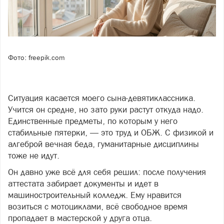
Фото: freepik.com
Ситуация касается моего сына-девятиклассника.
Учится он средне, но зато руки растут откуда надо.
Единственные предметы, по которым у него
стабильные пятерки, — это труд и ОБЖ. С физикой и
алгеброй вечная беда, гуманитарные дисциплины
тоже не идут.
Он давно уже всё для себя решил: после получения
аттестата забирает документы и идет в
машиностроительный колледж. Ему нравится
возиться с мотоциклами, всё свободное время
пропадает в мастерской у друга отца.