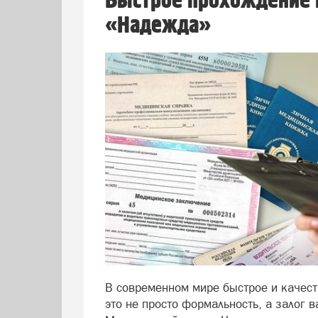
Быстрое прохождение 
«Надежда»
В современном мире быстрое и качест
это не просто формальность, а залог 