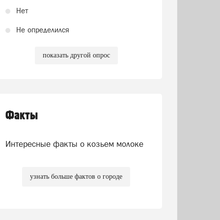
Нет
Не определился
показать другой опрос
Факты
Интересные факты о козьем молоке
узнать больше фактов о городе