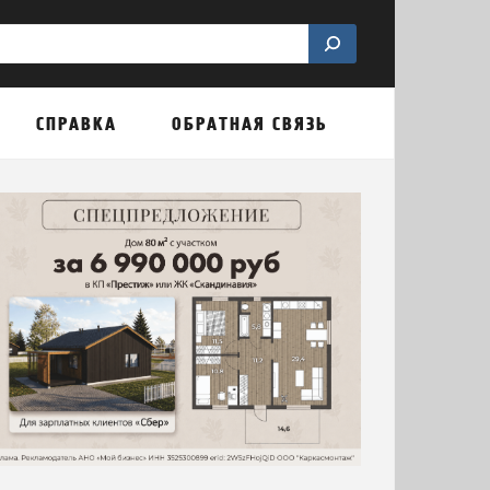
СПРАВКА
ОБРАТНАЯ СВЯЗЬ