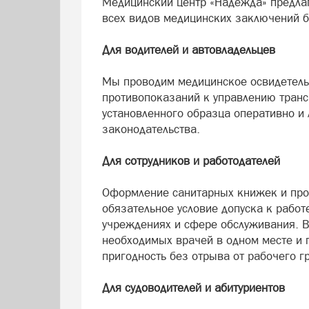
Медицинский центр «Надежда» предла
всех видов медицинских заключений б
Для водителей и автовладельцев
Мы проводим медицинское освидетельс
противопоказаний к управлению транс
установленного образца оперативно и 
законодательства.
Для сотрудников и работодателей
Оформление санитарных книжек и про
обязательное условие допуска к рабо
учреждениях и сфере обслуживания. 
необходимых врачей в одном месте и
пригодность без отрыва от рабочего г
Для судоводителей и абитуриентов