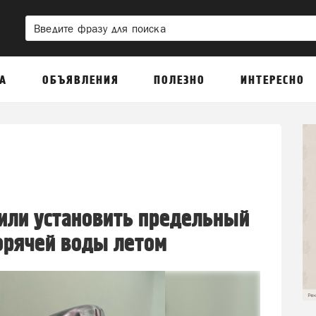
А
ОБЪЯВЛЕНИЯ
ПОЛЕЗНО
ИНТЕРЕСНО
или установить предельный
орячей воды летом