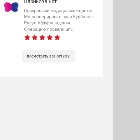
Варикоза нет
Прекрасный медицинский центр.
Меня оперировал врач Курбанов
Расул Абдурашидович.
Операцию провели шт...
посмотреть все отзывы