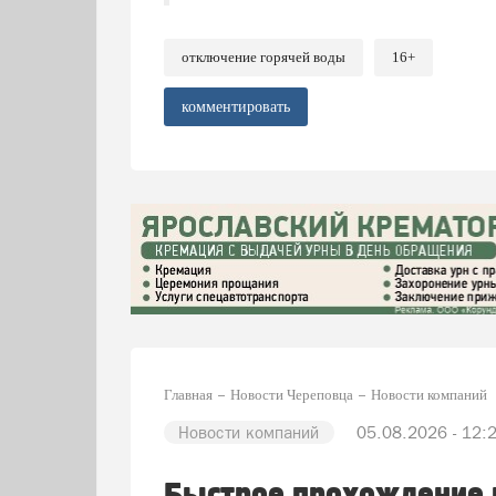
отключение горячей воды
16+
комментировать
Главная
Новости Череповца
Новости компаний
Новости компаний
05.08.2026 - 12: