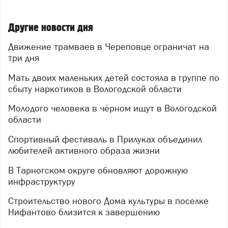
Другие новости дня
Движение трамваев в Череповце ограничат на
три дня
Мать двоих маленьких детей состояла в группе по
сбыту наркотиков в Вологодской области
Молодого человека в чёрном ищут в Вологодской
области
Спортивный фестиваль в Прилуках объединил
любителей активного образа жизни
В Тарногском округе обновляют дорожную
инфраструктуру
Строительство нового Дома культуры в поселке
Нифантово близится к завершению