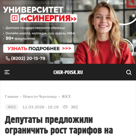
CHER-POISK.RU
Главная
Новости Череповца
ЖКХ
ЖКХ
11.03.2026 - 16:19
382
Депутаты предложили
ограничить рост тарифов на