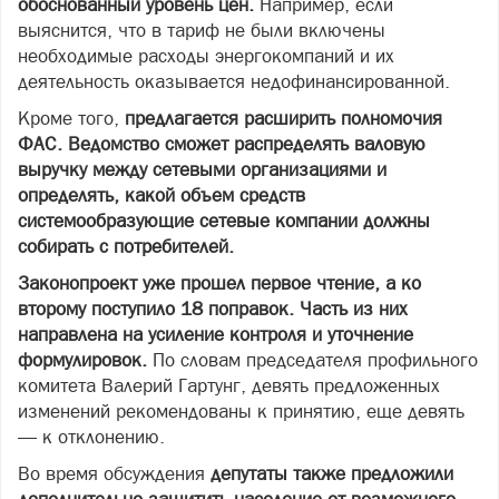
обоснованный уровень цен.
Например, если
выяснится, что в тариф не были включены
необходимые расходы энергокомпаний и их
деятельность оказывается недофинансированной.
Кроме того,
предлагается расширить полномочия
ФАС. Ведомство сможет распределять валовую
выручку между сетевыми организациями и
определять, какой объем средств
системообразующие сетевые компании должны
собирать с потребителей.
Законопроект уже прошел первое чтение, а ко
второму поступило 18 поправок. Часть из них
направлена на усиление контроля и уточнение
формулировок.
По словам председателя профильного
комитета Валерий Гартунг, девять предложенных
изменений рекомендованы к принятию, еще девять
— к отклонению.
Во время обсуждения
депутаты также предложили