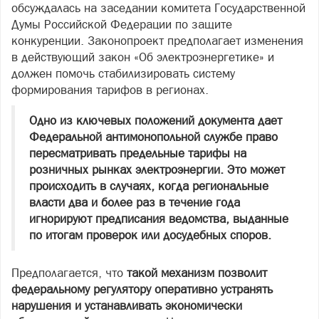
обсуждалась на заседании комитета Государственной
Думы Российской Федерации по защите
конкуренции. Законопроект предполагает изменения
в действующий закон «Об электроэнергетике» и
должен помочь стабилизировать систему
формирования тарифов в регионах.
Одно из ключевых положений документа дает
Федеральной антимонопольной службе право
пересматривать предельные тарифы на
розничных рынках электроэнергии. Это может
происходить в случаях, когда региональные
власти два и более раз в течение года
игнорируют предписания ведомства, выданные
по итогам проверок или досудебных споров.
Предполагается, что
такой механизм позволит
федеральному регулятору оперативно устранять
нарушения и устанавливать экономически