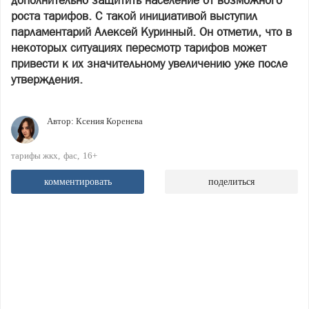
дополнительно защитить население от возможного
роста тарифов. С такой инициативой выступил
парламентарий Алексей Куринный. Он отметил, что в
некоторых ситуациях пересмотр тарифов может
привести к их значительному увеличению уже после
утверждения.
Автор:
Ксения Коренева
тарифы жкх
фас
16+
комментировать
поделиться