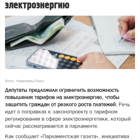
электроэнергию
Фото: Череповец-Поиск
Депутаты предложили ограничить возможность
повышения тарифов на электроэнергию, чтобы
защитить граждан от резкого роста платежей.
Речь
идет о поправках к законопроекту о тарифном
регулировании в сфере электроэнергетики, который
сейчас рассматривается в парламенте.
Как сообщает «Парламентская газета», инициатива