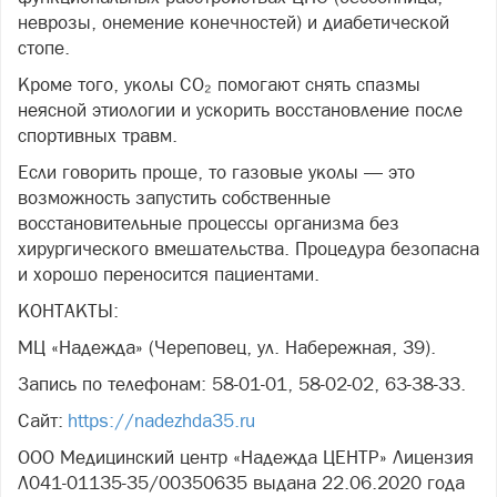
неврозы, онемение конечностей) и диабетической
стопе.
Кроме того, уколы CO₂ помогают снять спазмы
неясной этиологии и ускорить восстановление после
спортивных травм.
Если говорить проще, то газовые уколы — это
возможность запустить собственные
восстановительные процессы организма без
хирургического вмешательства. Процедура безопасна
и хорошо переносится пациентами.
КОНТАКТЫ:
МЦ «Надежда» (Череповец, ул. Набережная, 39).
Запись по телефонам: 58-01-01, 58-02-02, 63-38-33.
Сайт:
https://nadezhda35.ru
ООО Медицинский центр «Надежда ЦЕНТР» Лицензия
Л041-01135-35/00350635 выдана 22.06.2020 года