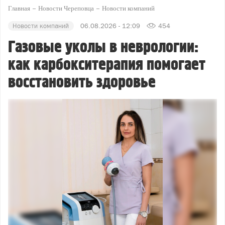
Главная
Новости Череповца
Новости компаний
Новости компаний
06.08.2026 - 12:09
454
Газовые уколы в неврологии:
как карбокситерапия помогает
восстановить здоровье