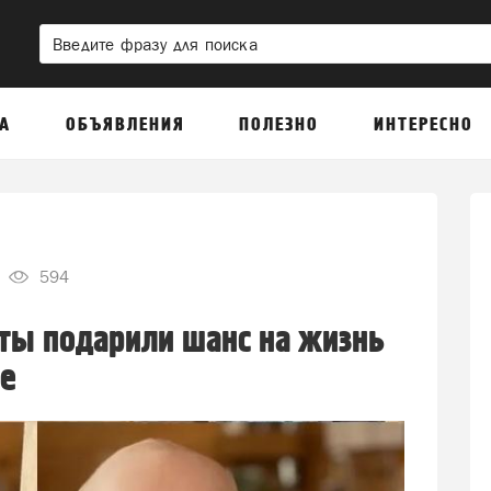
А
ОБЪЯВЛЕНИЯ
ПОЛЕЗНО
ИНТЕРЕСНО
594
ты подарили шанс на жизнь
е