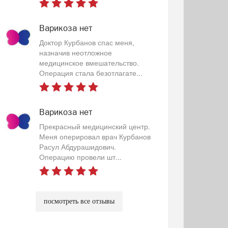
Варикоза нет
Доктор Курбанов спас меня,
назначив неотложное
медицинское вмешательство.
Операция стала безотлагате...
Варикоза нет
Прекрасный медицинский центр.
Меня оперировал врач Курбанов
Расул Абдурашидович.
Операцию провели шт...
посмотреть все отзывы