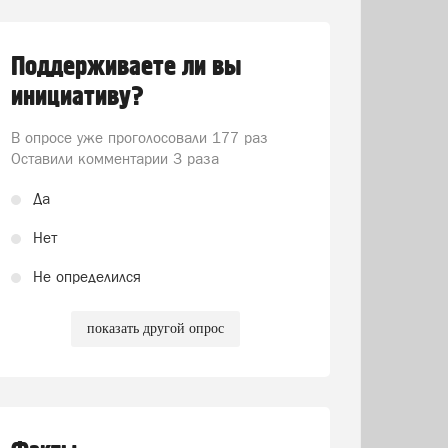
Поддерживаете ли вы
инициативу?
В опросе уже проголосовали
177 раз
Оставили комментарии 3 раза
Да
Нет
Не определился
показать другой опрос