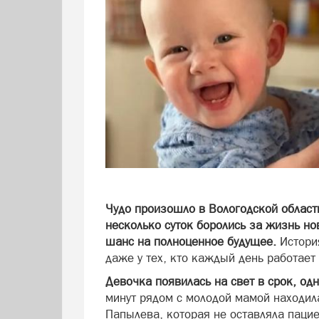
Чудо произошло в Вологодской област
несколько суток боролись за жизнь н
шанс на полноценное будущее.
Истори
даже у тех, кто каждый день работает
Девочка появилась на свет в срок, од
минут рядом с молодой мамой находил
Папылева, которая не оставляла пацие