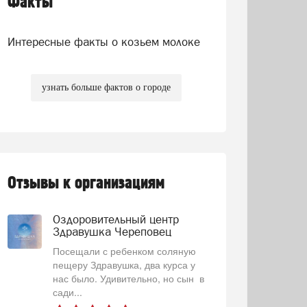
Факты
Интересные факты о козьем молоке
узнать больше фактов о городе
Отзывы к организациям
Оздоровительный центр
Здравушка Череповец
Посещали с ребенком соляную
пещеру Здравушка, два курса у
нас было. Удивительно, но сын в
сади...