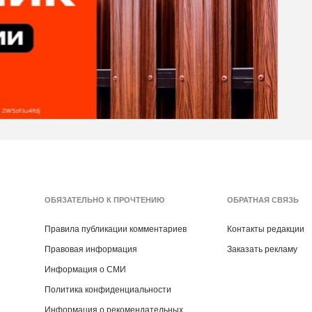
ОБЯЗАТЕЛЬНО К ПРОЧТЕНИЮ
ОБРАТНАЯ СВЯЗЬ
Правила публикации комментариев
Контакты редакции
Правовая информация
Заказать рекламу
Информация о СМИ
Политика конфиденциальности
Информация о рекомендательных