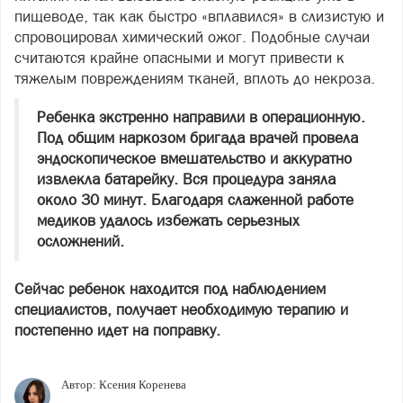
пищеводе, так как быстро «вплавился» в слизистую и
спровоцировал химический ожог. Подобные случаи
считаются крайне опасными и могут привести к
тяжелым повреждениям тканей, вплоть до некроза.
Ребенка экстренно направили в операционную.
Под общим наркозом бригада врачей провела
эндоскопическое вмешательство и аккуратно
извлекла батарейку. Вся процедура заняла
около 30 минут. Благодаря слаженной работе
медиков удалось избежать серьезных
осложнений.
Сейчас ребенок находится под наблюдением
специалистов, получает необходимую терапию и
постепенно идет на поправку.
Автор:
Ксения Коренева