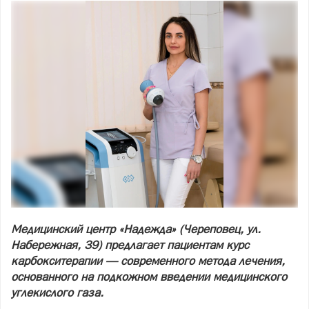
Медицинский центр «Надежда» (Череповец, ул.
Набережная, 39) предлагает пациентам курс
карбокситерапии — современного метода лечения,
основанного на подкожном введении медицинского
углекислого газа.