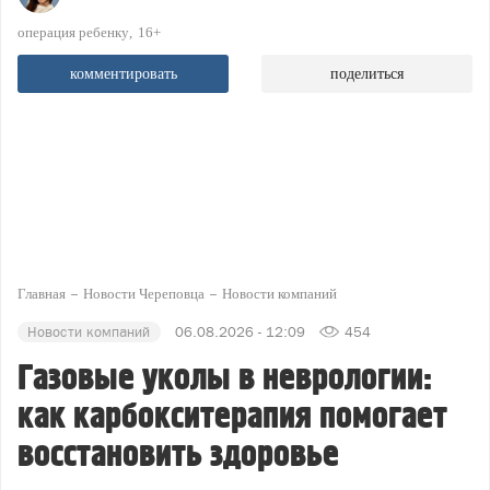
операция ребенку
16+
комментировать
поделиться
Главная
Новости Череповца
Новости компаний
Новости компаний
06.08.2026 - 12:09
454
Газовые уколы в неврологии:
как карбокситерапия помогает
восстановить здоровье