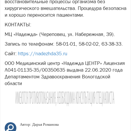
восстановительные процессы организма без
хирургического вмешательства. Процедура безопасна
и хорошо переносится пациентами.
КОНТАКТЫ:
МЦ «Надежда» (Череповец, ул. Набережная, 39).
Запись по телефонам: 58-01-01, 58-02-02, 63-38-33.
Сайт:
https://nadezhda35.ru
ООО Медицинский центр «Надежда ЦЕНТР» Лицензия
Л041-01135-35/00350635 выдана 22.06.2020 года
Департаментом Здравоохранения Вологодской
области
Автор:
Дарья Романова