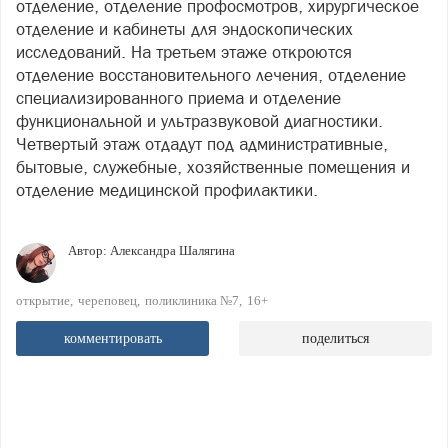
отделение, отделение профосмотров, хирургическое
отделение и кабинеты для эндоскопических
исследований. На третьем этаже откроются
отделение восстановительного лечения, отделение
специализированного приема и отделение
функциональной и ультразвуковой диагностики.
Четвертый этаж отдадут под административные,
бытовые, служебные, хозяйственные помещения и
отделение медицинской профилактики.
Автор:
Александра Шалягина
открытие
череповец
поликлиника №7
16+
комментировать
поделиться