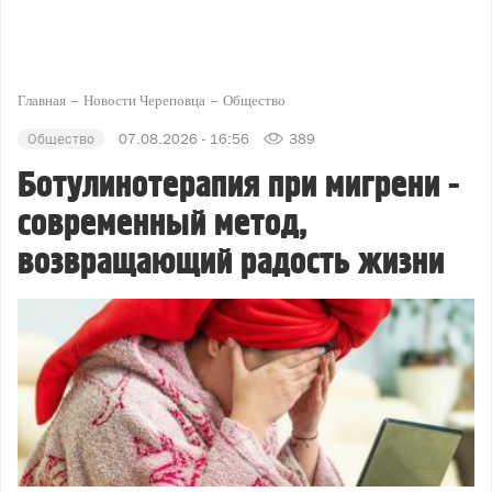
Главная
Новости Череповца
Общество
Общество
07.08.2026 - 16:56
389
Ботулинотерапия при мигрени -
современный метод,
возвращающий радость жизни