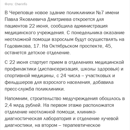
Фото: Cherinfo
В Череповце новое здание поликлиники №7 имени
Павла Яковлевича Дмитриева откроется для
пациентов 22 июня, сообщила администрация
медицинского учреждения. С понедельника оказание
неотложной помощи взрослым будут осуществлять на
Годовикова, 17. На Октябрьском проспекте, 45,
останется детское отделение.
С 22 июня стартует прием в отделениях медицинской
профилактики (диспансеризация, школы здоровья) и
спортивной медицины, с 24 числа – участковых и
фельдшеров для взрослого населения, добавила
пресс-служба поликлиники.
Напомним, строительство медучреждения обошлось в
2,4 млрд рублей. На первом этаже расположатся
отделение неотложной помощи, клинико-
диагностическая лаборатория и отделение лучевой
диагностики, на втором – терапевтическое