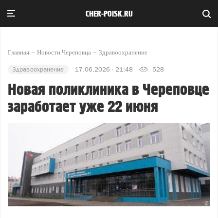
CHER-POISK.RU
Главная
Новости Череповца
Здравоохранение
Здравоохранение
17.06.2026 - 21:48
528
Новая поликлиника в Череповце
заработает уже 22 июня