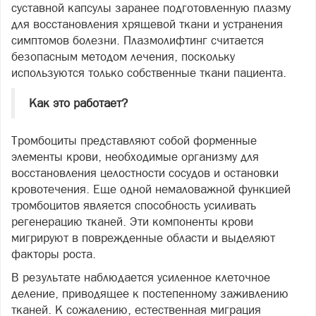
суставной капсулы заранее подготовленную плазму
для восстановления хрящевой ткани и устранения
симптомов болезни. Плазмолифтинг считается
безопасным методом лечения, поскольку
используются только собственные ткани пациента.
Как это работает?
Тромбоциты представляют собой форменные
элементы крови, необходимые организму для
восстановления целостности сосудов и остановки
кровотечения. Еще одной немаловажной функцией
тромбоцитов является способность усиливать
регенерацию тканей. Эти компоненты крови
мигрируют в поврежденные области и выделяют
факторы роста.
В результате наблюдается усиленное клеточное
деление, приводящее к постепенному заживлению
тканей. К сожалению, естественная миграция