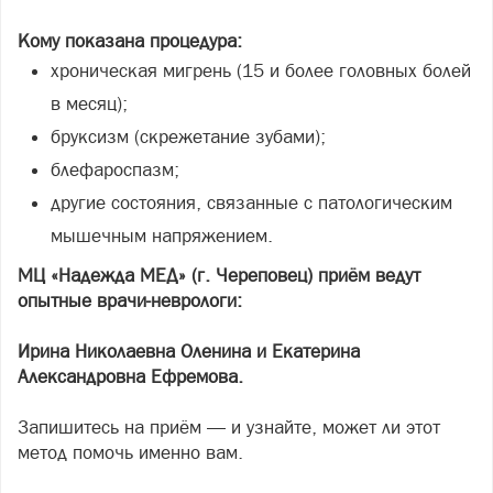
Кому показана процедура:
хроническая мигрень (15 и более головных болей
в месяц);
бруксизм (скрежетание зубами);
блефароспазм;
другие состояния, связанные с патологическим
мышечным напряжением.
МЦ «Надежда МЕД» (г. Череповец) приём ведут
опытные врачи-неврологи:
Ирина Николаевна Оленина и Екатерина
Александровна Ефремова.
Запишитесь на приём — и узнайте, может ли этот
метод помочь именно вам.