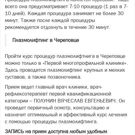
всего она предусматривает 7-10 процедур (1 раз в 7-
10 дней). Каждая процедура занимает не более 30
минут. Также после каждой процедуры
рекомендуется отдохнуть в течение 30 минут.
Плазмолифтинг в Череповце
Пройти курс процедур плазмолифтнига в Череповце
можно только в «Первой многопрофильной клинике».
Здесь проводится плазмолифтинг крупных и мелких
суставов, а также позвоночника.
Прием ведет главный врач клиники, врач-
рефлексотерапевт первой квалификационной
категории – ПОЛУНИН ВЯЧЕСЛАВ ЕВГЕНЬЕВИЧ. Он
проведет первичный осмотр, консультацию и
назначит оптимальный и эффективный курс лечения
с помощью процедуры плазмолифтинга.
ЗАПИСЬ на прием доступна любым удобным