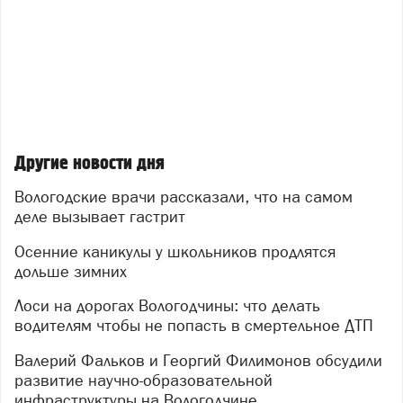
Другие новости дня
Вологодские врачи рассказали, что на самом
деле вызывает гастрит
Осенние каникулы у школьников продлятся
дольше зимних
Лоси на дорогах Вологодчины: что делать
водителям чтобы не попасть в смертельное ДТП
Валерий Фальков и Георгий Филимонов обсудили
развитие научно-образовательной
инфраструктуры на Вологодчине