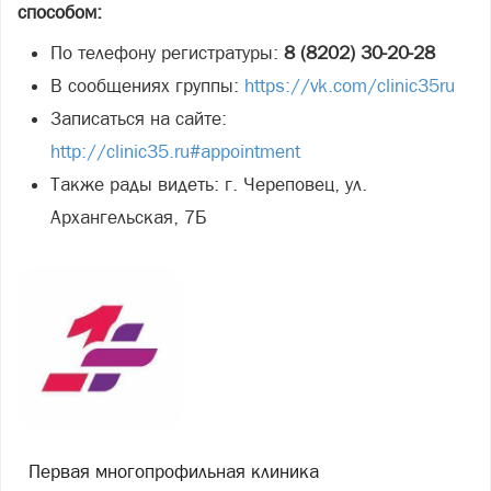
способом:
По телефону регистратуры:
8 (8202) 30-20-28
В сообщениях группы:
https://vk.com/clinic35ru
Записаться на сайте:
http://clinic35.ru#appointment
Также рады видеть: г. Череповец, ул.
Архангельская, 7Б
Первая многопрофильная клиника