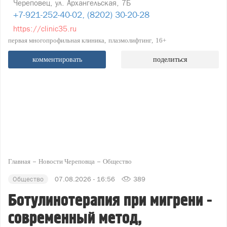
Череповец, ул. Архангельская, 7Б
+7-921-252-40-02, (8202) 30-20-28
https://clinic35.ru
первая многопрофильная клиника
плазмолифтинг
16+
комментировать
поделиться
Главная
Новости Череповца
Общество
Общество
07.08.2026 - 16:56
389
Ботулинотерапия при мигрени -
современный метод,