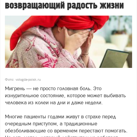
возвращающий радость жизни
Фото: vologda-poisk.ru
Мигрень — не просто головная боль. Это
изнурительное состояние, которое может выбивать
человека из колеи на дни и даже недели.
Многие пациенты годами живут в страхе перед
очередным приступом, а традиционные
обезболивающие со временем перестают помогать.