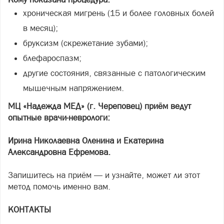
хроническая мигрень (15 и более головных болей
в месяц);
бруксизм (скрежетание зубами);
блефароспазм;
другие состояния, связанные с патологическим
мышечным напряжением.
МЦ «Надежда МЕД» (г. Череповец) приём ведут
опытные врачи-неврологи:
Ирина Николаевна Оленина и Екатерина
Александровна Ефремова.
Запишитесь на приём — и узнайте, может ли этот
метод помочь именно вам.
КОНТАКТЫ