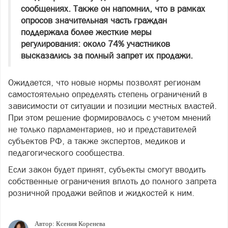
сообщениях. Также он напомнил, что в рамках
опросов значительная часть граждан
поддержала более жесткие меры
регулирования: около 74% участников
высказались за полный запрет их продажи.
Ожидается, что новые нормы позволят регионам
самостоятельно определять степень ограничений в
зависимости от ситуации и позиции местных властей.
При этом решение формировалось с учетом мнений
не только парламентариев, но и представителей
субъектов РФ, а также экспертов, медиков и
педагогического сообщества.
Если закон будет принят, субъекты смогут вводить
собственные ограничения вплоть до полного запрета
розничной продажи вейпов и жидкостей к ним.
Автор:
Ксения Коренева