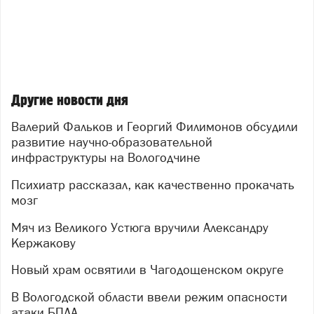
Другие новости дня
Валерий Фальков и Георгий Филимонов обсудили
развитие научно-образовательной
инфраструктуры на Вологодчине
Психиатр рассказал, как качественно прокачать
мозг
Мяч из Великого Устюга вручили Александру
Кержакову
Новый храм освятили в Чагодощенском округе
В Вологодской области ввели режим опасности
атаки БПЛА