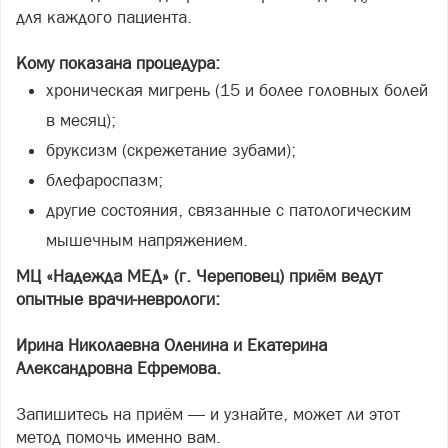
для каждого пациента.
Кому показана процедура:
хроническая мигрень (15 и более головных болей
в месяц);
бруксизм (скрежетание зубами);
блефароспазм;
другие состояния, связанные с патологическим
мышечным напряжением.
МЦ «Надежда МЕД» (г. Череповец) приём ведут
опытные врачи-неврологи:
Ирина Николаевна Оленина и Екатерина
Александровна Ефремова.
Запишитесь на приём — и узнайте, может ли этот
метод помочь именно вам.