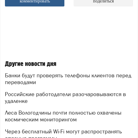
комментировать
поделиться
Другие новости дня
Банки будут проверять телефоны клиентов перед
переводами
Российские работодатели разочаровываются в
удаленке
Леса Вологодчины почти полностью охвачены
космическим мониторингом
Через бесплатный Wi-Fi могут распространять