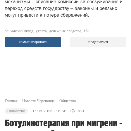
механизмы – списание комиссий за обслуживание и
переход средств государству – законны и реально
могут привести к потере сбережений.
банковский вклад
утрата
денежные средства
16+
комментировать
поделиться
Главная
Новости Череповца
Общество
Общество
07.08.2026 - 16:56
389
Ботулинотерапия при мигрени -