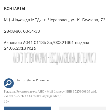
КОНТАКТЫ
МЦ «Надежда МЕД»: г. Череповец, ул. К. Беляева, 73
28-08-80, 63-34-33
Лицензия Л041-01135-35/00321661 выдана
24.05.2018 года
Автор:
Дарья Романова
Реклама. Рекламодатель АНО «Мой бизнес» ИНН 3525300899 erid:
2W5zFK2c2ch. ООО "МЦ"Надежда Мед"
16+