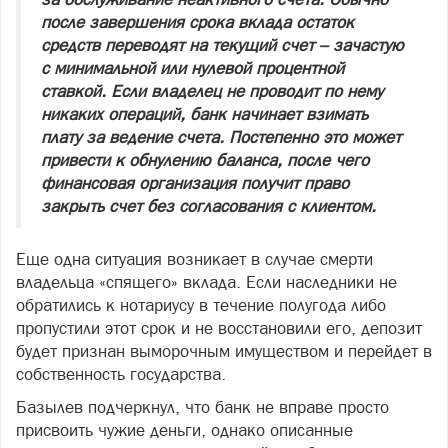
после завершения срока вклада остаток
средств переводят на текущий счет – зачастую
с минимальной или нулевой процентной
ставкой. Если владелец не проводит по нему
никаких операций, банк начинает взимать
плату за ведение счета. Постепенно это может
привести к обнулению баланса, после чего
финансовая организация получит право
закрыть счет без согласования с клиентом.
Еще одна ситуация возникает в случае смерти
владельца «спящего» вклада. Если наследники не
обратились к нотариусу в течение полугода либо
пропустили этот срок и не восстановили его, депозит
будет признан выморочным имуществом и перейдет в
собственность государства.
Базылев подчеркнул, что банк не вправе просто
присвоить чужие деньги, однако описанные