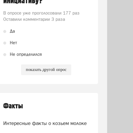
инициативу?
В опросе уже проголосовали
177 раз
Оставили комментарии 3 раза
Да
Нет
Не определился
показать другой опрос
Факты
Интересные факты о козьем молоке