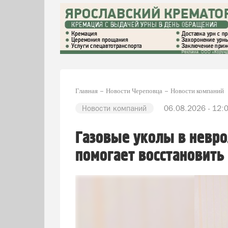
Главная
Новости Череповца
Новости компаний
Новости компаний
06.08.2026 - 12:
Газовые уколы в невро
помогает восстановить