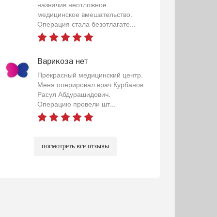
назначив неотложное
медицинское вмешательство.
Операция стала безотлагате...
Варикоза нет
Прекрасный медицинский центр.
Меня оперировал врач Курбанов
Расул Абдурашидович.
Операцию провели шт...
посмотреть все отзывы