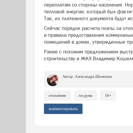
переплатам со стороны населения. Нор
тепловой энергии, который был факти
Так, из платежного документа будут
Сейчас порядок расчета платы за ото
и правила предоставления коммунальн
помещений в домах, утвержденные пра
Ранее с похожим предложением высту
строительству и ЖКХ Владимир Кошел
Автор:
Александра Шалягина
отопление
госдума
16+
комментировать