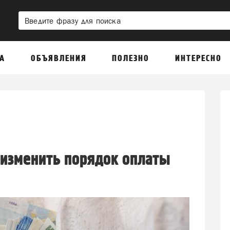
А
ОБЪЯВЛЕНИЯ
ПОЛЕЗНО
ИНТЕРЕСНО
 изменить порядок оплаты