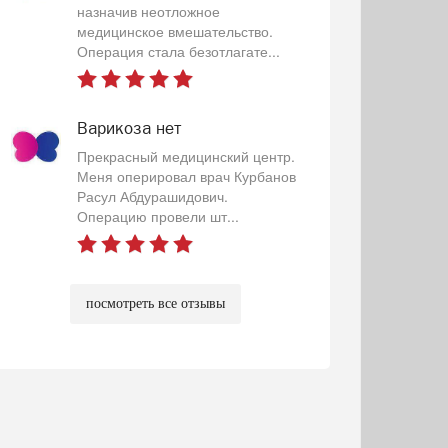
назначив неотложное
медицинское вмешательство.
Операция стала безотлагате...
Варикоза нет
Прекрасный медицинский центр.
Меня оперировал врач Курбанов
Расул Абдурашидович.
Операцию провели шт...
посмотреть все отзывы