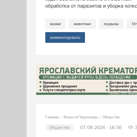
обработка от паразитов и уборка лотко
кошки
животные
подвалы
16
комментировать
Главная
Новости Череповца
Общество
Общество
07.08.2026 - 16:56