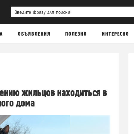
А
ОБЪЯВЛЕНИЯ
ПОЛЕЗНО
ИНТЕРЕСНО
шению жильцов находиться в
ного дома