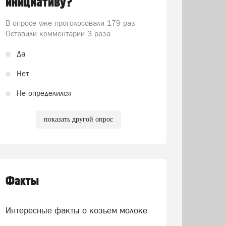
инициативу?
В опросе уже проголосовали
179 раз
Оставили комментарии 3 раза
Да
Нет
Не определился
показать другой опрос
Факты
Интересные факты о козьем молоке