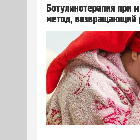
Ботулинотерапия при м
метод, возвращающий 