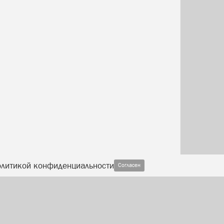
олитикой конфиденциальности
Согласен