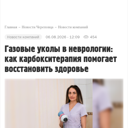
Главная
Новости Череповца
Новости компаний
Новости компаний
06.08.2026 - 12:09
454
Газовые уколы в неврологии:
как карбокситерапия помогает
восстановить здоровье