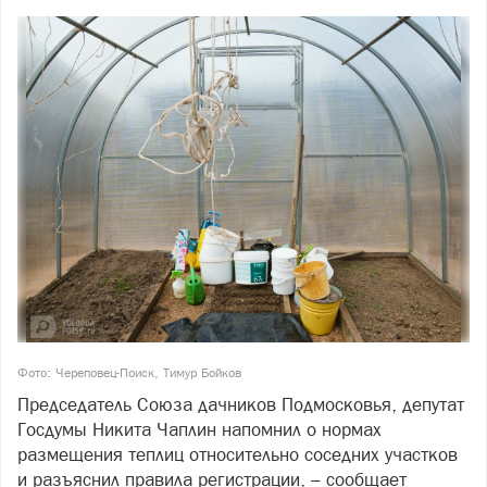
Фото: Череповец-Поиск, Тимур Бойков
Председатель Союза дачников Подмосковья, депутат
Госдумы Никита Чаплин напомнил о нормах
размещения теплиц относительно соседних участков
и разъяснил правила регистрации, – сообщает