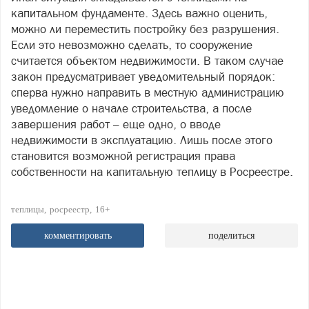
капитальном фундаменте. Здесь важно оценить,
можно ли переместить постройку без разрушения.
Если это невозможно сделать, то сооружение
считается объектом недвижимости. В таком случае
закон предусматривает уведомительный порядок:
сперва нужно направить в местную администрацию
уведомление о начале строительства, а после
завершения работ – еще одно, о вводе
недвижимости в эксплуатацию. Лишь после этого
становится возможной регистрация права
собственности на капитальную теплицу в Росреестре.
теплицы
росреестр
16+
комментировать
поделиться