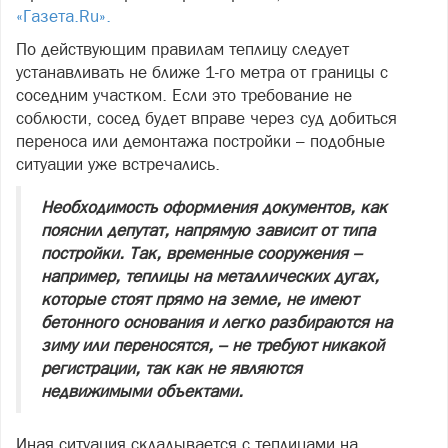
«Газета.Ru».
По действующим правилам теплицу следует
устанавливать не ближе 1-го метра от границы с
соседним участком. Если это требование не
соблюсти, сосед будет вправе через суд добиться
переноса или демонтажа постройки – подобные
ситуации уже встречались.
Необходимость оформления документов, как
пояснил депутат, напрямую зависит от типа
постройки. Так, временные сооружения –
например, теплицы на металлических дугах,
которые стоят прямо на земле, не имеют
бетонного основания и легко разбираются на
зиму или переносятся, – не требуют никакой
регистрации, так как не являются
недвижимыми объектами.
Иная ситуация складывается с теплицами на