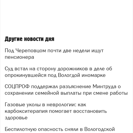
Другие новости дня
Под Череповцом почти две недели ищут
пенсионера
Суд встал на сторону дорожников в деле об
опрокинувшейся под Вологдой иномарке
СОЦПРОФ поддержал разъяснение Минтруда о
сохранении семейной выплаты при смене работы
Газовые уколы в неврологии: как
карбокситерапия помогает восстановить
здоровье
Беспилотную опасность сняли в Вологодской