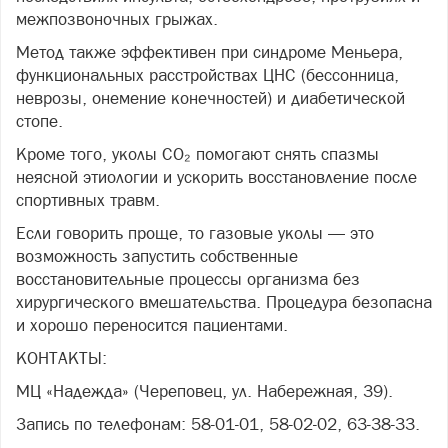
межпозвоночных грыжах.
Метод также эффективен при синдроме Меньера,
функциональных расстройствах ЦНС (бессонница,
неврозы, онемение конечностей) и диабетической
стопе.
Кроме того, уколы CO₂ помогают снять спазмы
неясной этиологии и ускорить восстановление после
спортивных травм.
Если говорить проще, то газовые уколы — это
возможность запустить собственные
восстановительные процессы организма без
хирургического вмешательства. Процедура безопасна
и хорошо переносится пациентами.
КОНТАКТЫ:
МЦ «Надежда» (Череповец, ул. Набережная, 39).
Запись по телефонам: 58-01-01, 58-02-02, 63-38-33.