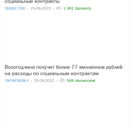
социальные контракты
ОБЩЕСТВО
25-09-2022
1 061 просмотр
Вологодчина получит более 77 миллионов рублей
на расходы по социальным контрактам
ЭКОНОМИКА
20-09-2022
548 просмотров