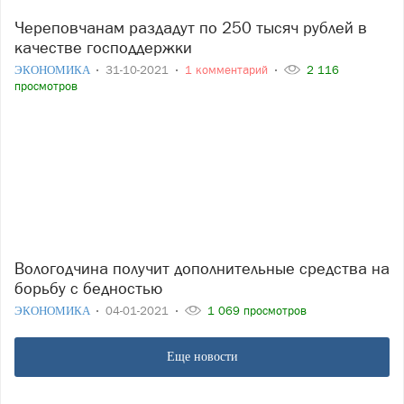
Череповчанам раздадут по 250 тысяч рублей в
качестве господдержки
ЭКОНОМИКА
31-10-2021
1 комментарий
2 116
просмотров
Вологодчина получит дополнительные средства на
борьбу с бедностью
ЭКОНОМИКА
04-01-2021
1 069 просмотров
Еще новости