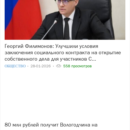
Георгий Филимонов: Улучшили условия
заключения социального контракта на открытие
собственного дела для участников С...
ОБЩЕСТВО
28-01-2026
558 просмотров
80 млн рублей получит Вологодчина на