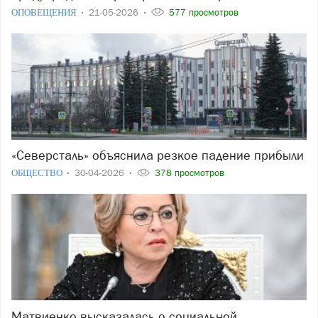
ОПОВЕЩЕНИЯ
21-05-2026
577 просмотров
«Северсталь» объяснила резкое падение прибыли
ОБЩЕСТВО
30-04-2026
378 просмотров
Матвиенко высказалась о социальной