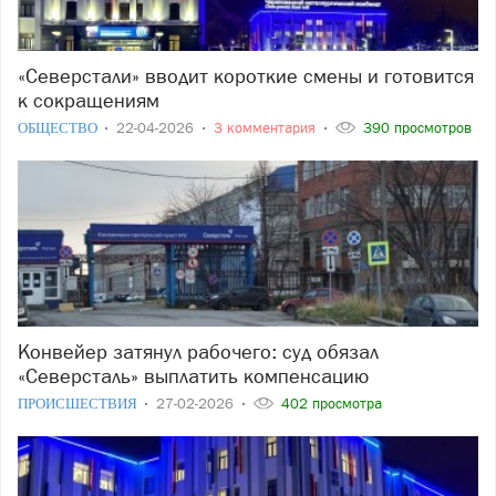
«Северстали» вводит короткие смены и готовится
к сокращениям
ОБЩЕСТВО
22-04-2026
3 комментария
390 просмотров
Конвейер затянул рабочего: суд обязал
«Северсталь» выплатить компенсацию
ПРОИСШЕСТВИЯ
27-02-2026
402 просмотра