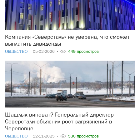
Компания «Северсталь» не уверена, что сможет
выплатить дивиденды
ОБЩЕСТВО
05-02-2026
449 просмотров
Шашлык виноват? Генеральный директор
Северстали объяснил рост загрязнений в
Череповце
ОБЩЕСТВО
12-11-2025
530 просмотров