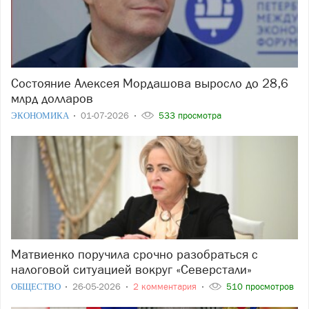
Состояние Алексея Мордашова выросло до 28,6
млрд долларов
ЭКОНОМИКА
01-07-2026
533 просмотра
Матвиенко поручила срочно разобраться с
налоговой ситуацией вокруг «Северстали»
ОБЩЕСТВО
26-05-2026
2 комментария
510 просмотров