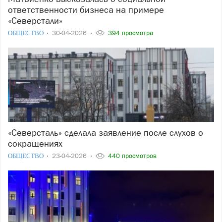
ответственности бизнеса на примере
«Северстали»
ОБЩЕСТВО
30-04-2026
394 просмотра
«Северсталь» сделала заявление после слухов о
сокращениях
ОБЩЕСТВО
23-04-2026
440 просмотров