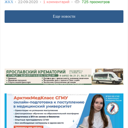
ЖКХ
22-09-2020
1 комментарий
725 просмотров
Еще новости