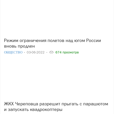
Режим ограничения полетов над югом России
вновь продлен
ОБЩЕСТВО
03-06-2022
674 просмотра
ЖКХ Череповца разрешит прыгать с парашютом
и запускать квадрокоптеры