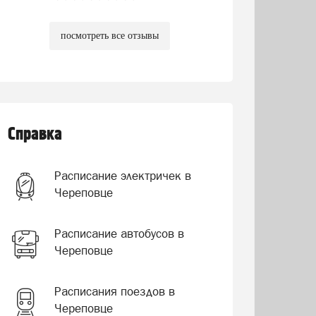
посмотреть все отзывы
Справка
Расписание электричек в
Череповце
Расписание автобусов в
Череповце
Расписания поездов в
Череповце