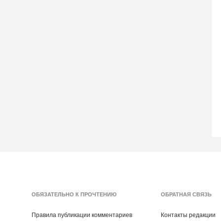
ОБЯЗАТЕЛЬНО К ПРОЧТЕНИЮ
ОБРАТНАЯ СВЯЗЬ
Правила публикации комментариев
Контакты редакции