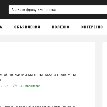
А
ОБЪЯВЛЕНИЯ
ПОЛЕЗНО
ИНТЕРЕСНО
а
6-2026
342 просмотра