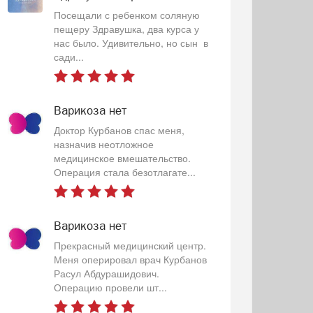
Посещали с ребенком соляную
пещеру Здравушка, два курса у
нас было. Удивительно, но сын в
сади...
Варикоза нет
Доктор Курбанов спас меня,
назначив неотложное
медицинское вмешательство.
Операция стала безотлагате...
Варикоза нет
Прекрасный медицинский центр.
Меня оперировал врач Курбанов
Расул Абдурашидович.
Операцию провели шт...