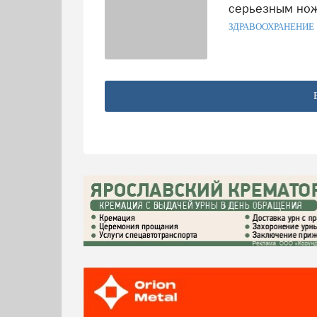
серьезным но
ЗДРАВООХРАНЕНИЕ