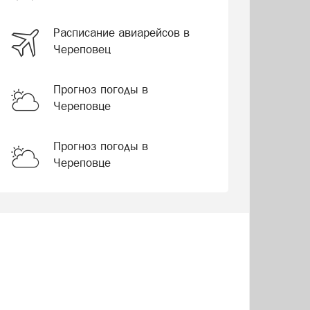
Расписание авиарейсов в
Череповец
Прогноз погоды в
Череповце
Прогноз погоды в
Череповце