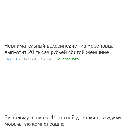
Невнимательный велосипедист из Череповца
выплатит 20 тысяч рублей сбитой женщине
ЗАКОН
10-11-2022
361 просмотр
За травму в школе 11-летней девочки присудили
моральную компенсацию