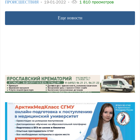
ПРОИСШЕСТВИЯ
19-01-2022
1 810 просмотров
Еще новости