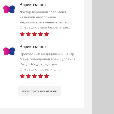
Варикоза нет
Доктор Курбанов спас меня,
назначив неотложное
медицинское вмешательство.
Операция стала безотлагате...
Варикоза нет
Прекрасный медицинский центр.
Меня оперировал врач Курбанов
Расул Абдурашидович.
Операцию провели шт...
посмотреть все отзывы