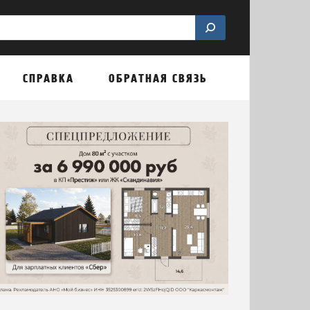
СПРАВКА
ОБРАТНАЯ СВЯЗЬ