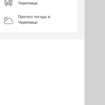
Череповце
Прогноз погоды в
Череповце