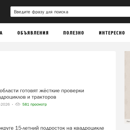
А
ОБЪЯВЛЕНИЯ
ПОЛЕЗНО
ИНТЕРЕСНО
адроциклов и тракторов
6-2026
581 просмотр