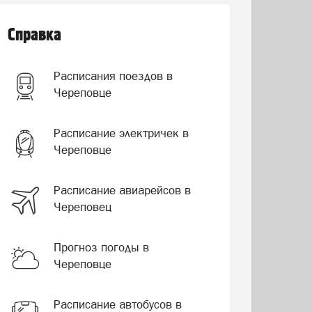
Справка
Расписания поездов в
Череповце
Расписание электричек в
Череповце
Расписание авиарейсов в
Череповец
Прогноз погоды в
Череповце
Расписание автобусов в