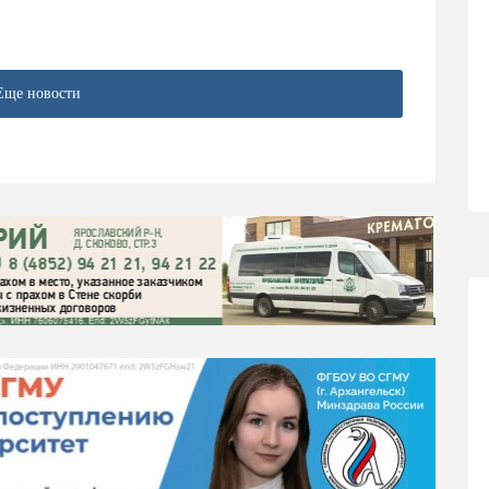
Еще новости