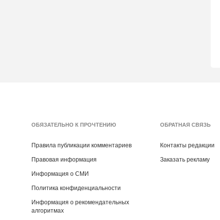
ОБЯЗАТЕЛЬНО К ПРОЧТЕНИЮ
ОБРАТНАЯ СВЯЗЬ
Правила публикации комментариев
Контакты редакции
Правовая информация
Заказать рекламу
Информация о СМИ
Политика конфиденциальности
Информация о рекомендательных
алгоритмах