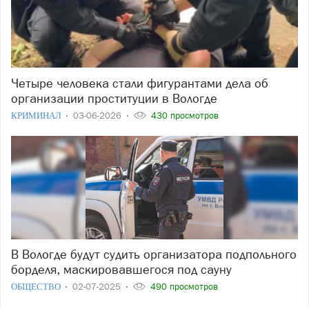
Четыре человека стали фигурантами дела об
организации проституции в Вологде
КРИМИНАЛ
03-06-2026
430 просмотров
В Вологде будут судить организатора подпольного
борделя, маскировавшегося под сауну
ОБЩЕСТВО
02-07-2025
490 просмотров