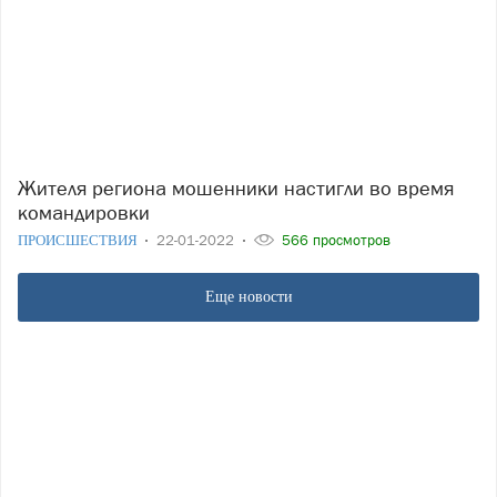
Жителя региона мошенники настигли во время
командировки
ПРОИСШЕСТВИЯ
22-01-2022
566 просмотров
Еще новости