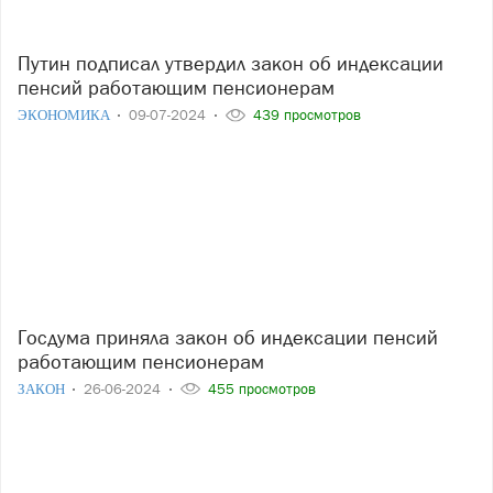
Путин подписал утвердил закон об индексации
пенсий работающим пенсионерам
ЭКОНОМИКА
09-07-2024
439 просмотров
Госдума приняла закон об индексации пенсий
работающим пенсионерам
ЗАКОН
26-06-2024
455 просмотров