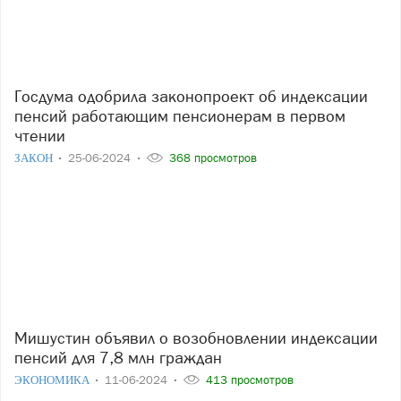
Госдума одобрила законопроект об индексации
пенсий работающим пенсионерам в первом
чтении
ЗАКОН
25-06-2024
368 просмотров
Мишустин объявил о возобновлении индексации
пенсий для 7,8 млн граждан
ЭКОНОМИКА
11-06-2024
413 просмотров