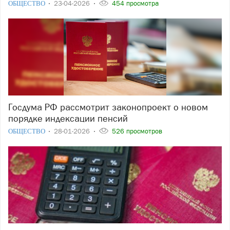
ОБЩЕСТВО
23-04-2026
454 просмотра
Госдума РФ рассмотрит законопроект о новом
порядке индексации пенсий
ОБЩЕСТВО
28-01-2026
526 просмотров