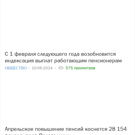
С 1 февраля следующего года возобновится
индексация выплат работающим пенсионерам
ОБЩЕСТВО
10-06-2024
575 просмотров
Апрельское повышение пенсий коснется 28 154