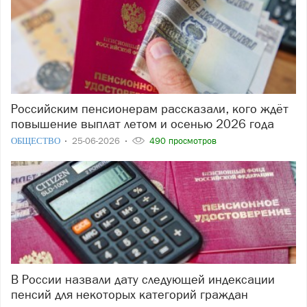
Российским пенсионерам рассказали, кого ждёт
повышение выплат летом и осенью 2026 года
ОБЩЕСТВО
25-06-2026
490 просмотров
В России назвали дату следующей индексации
пенсий для некоторых категорий граждан