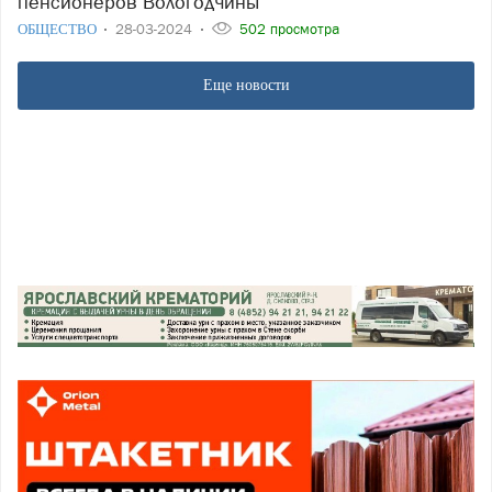
пенсионеров Вологодчины
ОБЩЕСТВО
28-03-2024
502 просмотра
Еще новости