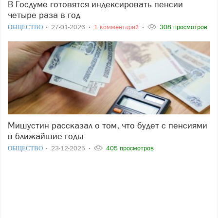
В Госдуме готовятся индексировать пенсии
четыре раза в год
ОБЩЕСТВО
27-01-2026
1 комментарий
308 просмотров
Мишустин рассказал о том, что будет с пенсиями
в ближайшие годы
ОБЩЕСТВО
23-12-2025
405 просмотров