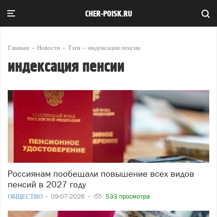
CHER-POISK.RU
Главная
Новости
Тэги
индексация пенсии
индексация пенсии
Россиянам пообещали повышение всех видов
пенсий в 2027 году
ОБЩЕСТВО
09-07-2026
533 просмотра