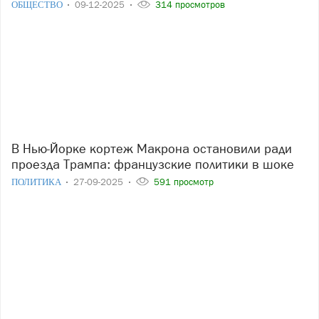
ОБЩЕСТВО
09-12-2025
314 просмотров
В Нью-Йорке кортеж Макрона остановили ради
проезда Трампа: французские политики в шоке
ПОЛИТИКА
27-09-2025
591 просмотр