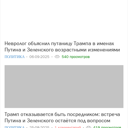
Невролог объяснил путаницу Трампа в именах
Путина и Зеленского возрастными изменениями
ПОЛИТИКА
06-09-2025
540 просмотров
Трамп отказывается быть посредником: встреча
Путина и Зеленского остаётся под вопросом
ПОЛИТИКА
25-08-2025
1 комментарий
419 просмотров