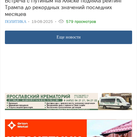
Встреча с Путиным на Аляске подняла рейтинг
Трампа до рекордных значений последних
месяцев
ПОЛИТИКА
19-08-2025
579 просмотров
Еще новости