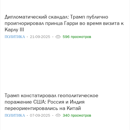
Дипломатический скандал: Трамп публично
проигнорировал принца Гарри во время визита к
Карлу III
ПОЛИТИКА
21-09-2025
596 просмотров
Трамп констатировал геополитическое
поражение США: Россия и Индия
переориентировались на Китай
ПОЛИТИКА
07-09-2025
340 просмотров