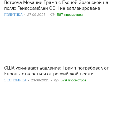
Встреча Мелании Трамп с Еленой Зеленской на
полях Генассамблеи ООН не запланирована
ПОЛИТИКА
27-09-2025
587 просмотров
США усиливают давление: Трамп потребовал от
Европы отказаться от российской нефти
ЭКОНОМИКА
23-09-2025
579 просмотров