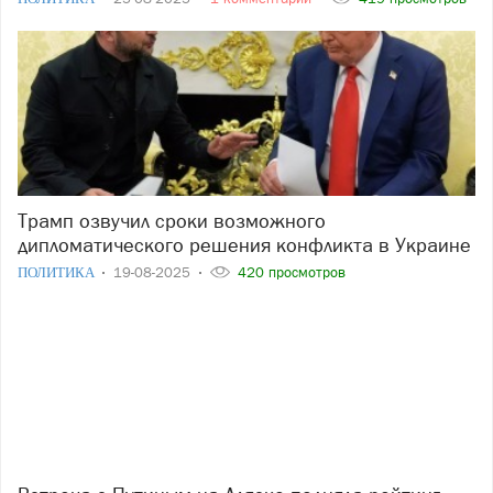
Трамп озвучил сроки возможного
дипломатического решения конфликта в Украине
ПОЛИТИКА
19-08-2025
420 просмотров