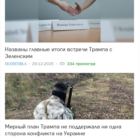
Названы главные итоги встречи Трампа с
Зеленским
ПОЛИТИКА
29-12-2025
334 просмотра
Мирный план Трампа не поддержала ни одна
сторона конфликта на Украине