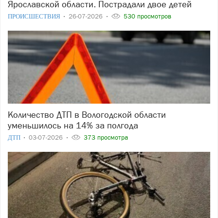
Ярославской области. Пострадали двое детей
ПРОИСШЕСТВИЯ
26-07-2026
530 просмотров
Количество ДТП в Вологодской области
уменьшилось на 14% за полгода
ДТП
03-07-2026
373 просмотра