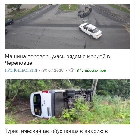
Машина перевернулась рядом с мэрией в
Череповце
ПРОИСШЕСТВИЯ
30-07-2026
375 просмотров
Туристический автобус попал в аварию в