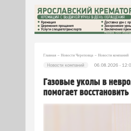
Главная
Новости Череповца
Новости компаний
Новости компаний
06.08.2026 - 12:
Газовые уколы в невро
помогает восстановить