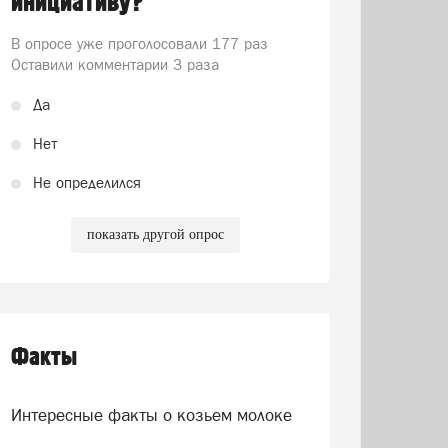
инициативу?
В опросе уже проголосовали
177 раз
Оставили комментарии 3 раза
Да
Нет
Не определился
показать другой опрос
Факты
Интересные факты о козьем молоке