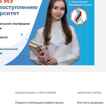
ОБЯЗАТЕЛЬНО К ПРОЧТЕНИЮ
ОБРАТНАЯ СВЯЗЬ
Правила публикации комментариев
Контакты редакции