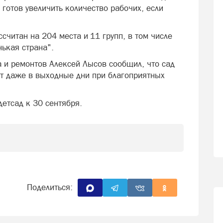
готов увеличить количество рабочих, если
считан на 204 места и 11 групп, в том числе
ькая страна".
а и ремонтов Алексей Лысов сообщил, что сад
ют даже в выходные дни при благоприятных
детсад к 30 сентября.
Поделиться: