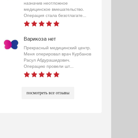
назначив неотложное
медицинское вмешательство.
Операция стала безотлагате...
Варикоза нет
Прекрасный медицинский центр.
Меня оперировал врач Курбанов
Расул Абдурашидович.
Операцию провели шт...
посмотреть все отзывы