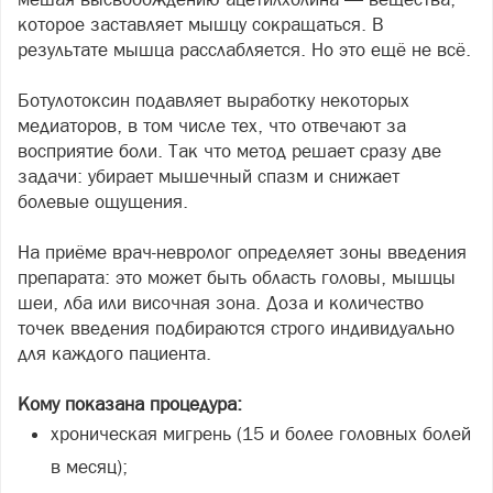
которое заставляет мышцу сокращаться. В
результате мышца расслабляется. Но это ещё не всё.
Ботулотоксин подавляет выработку некоторых
медиаторов, в том числе тех, что отвечают за
восприятие боли. Так что метод решает сразу две
задачи: убирает мышечный спазм и снижает
болевые ощущения.
На приёме врач-невролог определяет зоны введения
препарата: это может быть область головы, мышцы
шеи, лба или височная зона. Доза и количество
точек введения подбираются строго индивидуально
для каждого пациента.
Кому показана процедура:
хроническая мигрень (15 и более головных болей
в месяц);