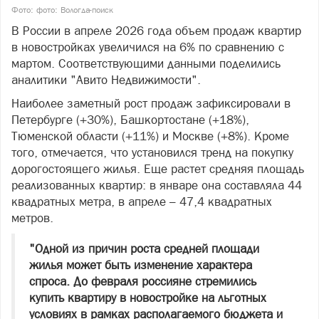
Фото: фото: Вологда-поиск
В России в апреле 2026 года объем продаж квартир
в новостройках увеличился на 6% по сравнению с
мартом. Соответствующими данными поделились
аналитики "Авито Недвижимости".
Наиболее заметный рост продаж зафиксировали в
Петербурге (+30%), Башкортостане (+18%),
Тюменской области (+11%) и Москве (+8%). Кроме
того, отмечается, что установился тренд на покупку
дорогостоящего жилья. Еще растет средняя площадь
реализованных квартир: в январе она составляла 44
квадратных метра, в апреле – 47,4 квадратных
метров.
"Одной из причин роста средней площади
жилья может быть изменение характера
спроса. До февраля россияне стремились
купить квартиру в новостройке на льготных
условиях в рамках располагаемого бюджета и