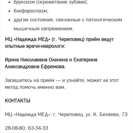
бруксизм (скрежетание зубами);
блефароспазм;
другие состояния, связанные с патологическим
мышечным напряжением.
МЦ «Надежда МЕД» (г. Череповец) приём ведут
опытные врачи-неврологи:
Ирина Николаевна Оленина и Екатерина
Александровна Ефремова.
Запишитесь на приём — и узнайте, может ли этот
метод помочь именно вам.
КОНТАКТЫ
МЦ «Надежда МЕД»: г. Череповец, ул. К. Беляева, 73
28-08-80, 63-34-33