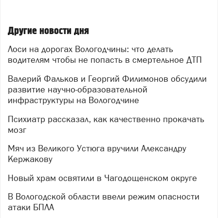
Другие новости дня
Лоси на дорогах Вологодчины: что делать
водителям чтобы не попасть в смертельное ДТП
Валерий Фальков и Георгий Филимонов обсудили
развитие научно-образовательной
инфраструктуры на Вологодчине
Психиатр рассказал, как качественно прокачать
мозг
Мяч из Великого Устюга вручили Александру
Кержакову
Новый храм освятили в Чагодощенском округе
В Вологодской области ввели режим опасности
атаки БПЛА