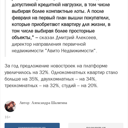
допустимой кредитной нагрузки, в том числе
выбирая более компактные лоты. А после
февраля на первый план вышли покупатели,
которые приобретают квартиру для жизни, в
том числе выбирая более просторные
объекты," –
сказал Дмитрий Алексеев,
директор направления первичной
недвижимости "Авито Недвижимости".
За год предложение новостроек на платформе
увеличилось на 32%. Однокомнатных квартир стало
больше на 35%, двухкомнатных – на 34%,
трехкомнатных – на 32%, студий – на 20%.
Автор:
Александра Шалягина
16+
комментировать
поделиться