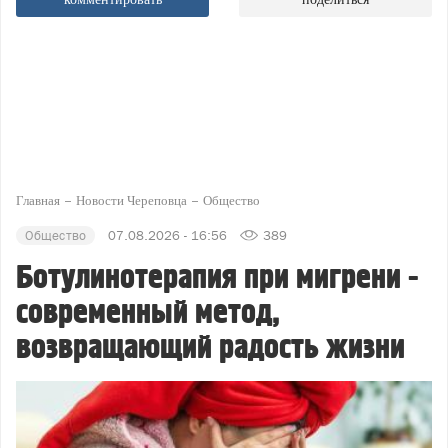
Главная
Новости Череповца
Общество
Общество
07.08.2026 - 16:56
389
Ботулинотерапия при мигрени -
современный метод,
возвращающий радость жизни