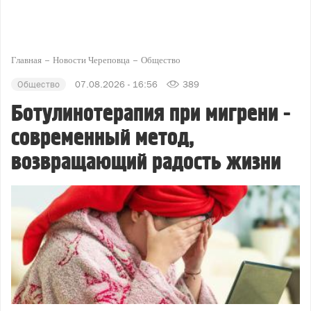
Главная
Новости Череповца
Общество
Общество
07.08.2026 - 16:56
389
Ботулинотерапия при мигрени -
современный метод,
возвращающий радость жизни