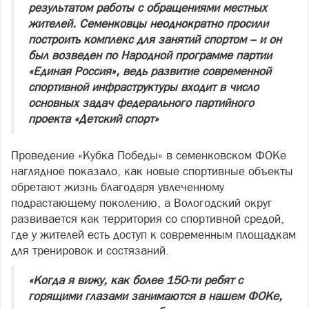
результатом работы с обращениями местных
жителей. Семенковцы неоднократно просили
построить комплекс для занятий спортом – и он
был возведен по Народной программе партии
«Единая Россия», ведь развитие современной
спортивной инфраструктуры входит в число
основных задач федерального партийного
проекта «Детский спорт»
Проведение «Кубка Победы» в семенковском ФОКе
наглядное показало, как новые спортивные объекты
обретают жизнь благодаря увлеченному
подрастающему поколению, а Вологодский округ
развивается как территория со спортивной средой,
где у жителей есть доступ к современным площадкам
для тренировок и состязаний.
«Когда я вижу, как более 150-ти ребят с
горящими глазами занимаются в нашем ФОКе,