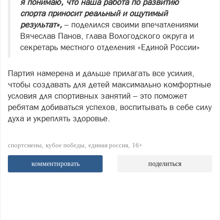
я понимаю, что наша работа по развитию
спорта приносит реальный и ощутимый
результат»,
– поделился своими впечатлениями
Вячеслав Панов, глава Вологодского округа и
секретарь местного отделения «Единой России»
Партия намерена и дальше прилагать все усилия,
чтобы создавать для детей максимально комфортные
условия для спортивных занятий – это поможет
ребятам добиваться успехов, воспитывать в себе силу
духа и укреплять здоровье.
спортсмены
кубое победы
единая россия
16+
комментировать
поделиться