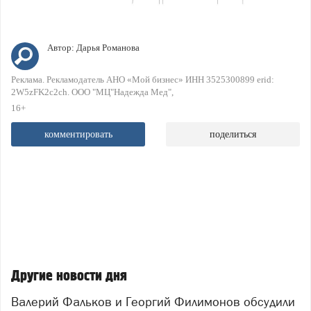
Автор:
Дарья Романова
Реклама. Рекламодатель АНО «Мой бизнес» ИНН 3525300899 erid:
2W5zFK2c2ch. ООО "МЦ"Надежда Мед"
16+
комментировать
поделиться
Другие новости дня
Валерий Фальков и Георгий Филимонов обсудили