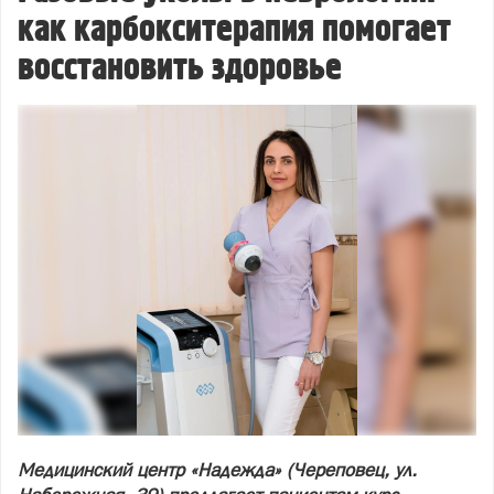
как карбокситерапия помогает
восстановить здоровье
Медицинский центр «Надежда» (Череповец, ул.