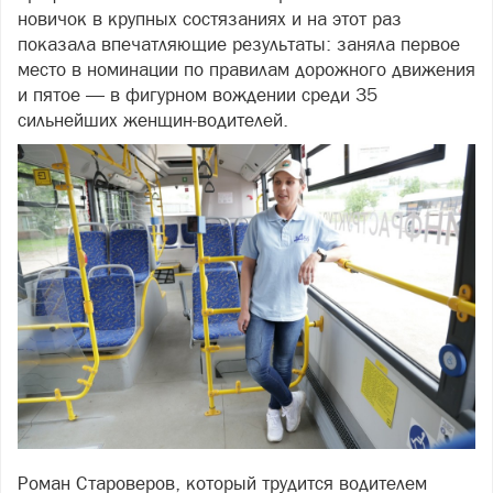
новичок в крупных состязаниях и на этот раз
показала впечатляющие результаты: заняла первое
место в номинации по правилам дорожного движения
и пятое — в фигурном вождении среди 35
сильнейших женщин‑водителей.
Роман Староверов, который трудится водителем