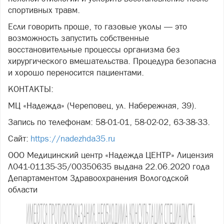
спортивных травм.
Если говорить проще, то газовые уколы — это
возможность запустить собственные
восстановительные процессы организма без
хирургического вмешательства. Процедура безопасна
и хорошо переносится пациентами.
КОНТАКТЫ:
МЦ «Надежда» (Череповец, ул. Набережная, 39).
Запись по телефонам: 58-01-01, 58-02-02, 63-38-33.
Сайт:
https://nadezhda35.ru
ООО Медицинский центр «Надежда ЦЕНТР» Лицензия
Л041-01135-35/00350635 выдана 22.06.2020 года
Департаментом Здравоохранения Вологодской
области