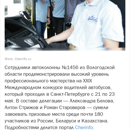
Фото: Cherinfo.ru
Сотрудники автоколонны №1456 из Вологодской
области продемонстрировали высокий уровень
профессионального мастерства на XXIX
Международном конкурсе водителей автобусов,
который проходил в Санкт‑Петербурге с 21 по 23
мая. В составе делегации — Александра Белова,
Антон Стрижов и Роман Староверов — сумели
завоевать призовые места среди почти 180
участников из России, Беларуси и Казахстана.
Подробностями делится портал
Cherinfo
.