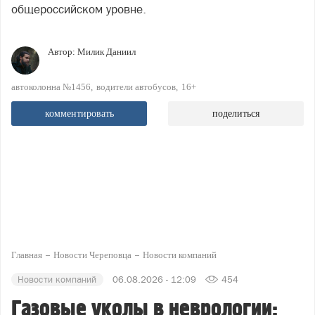
общероссийском уровне.
Автор:
Милик Даниил
автоколонна №1456
водители автобусов
16+
комментировать
поделиться
Главная
Новости Череповца
Новости компаний
Новости компаний
06.08.2026 - 12:09
454
Газовые уколы в неврологии: