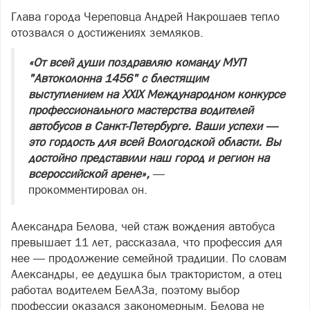
Глава города Череповца Андрей Накрошаев тепло
отозвался о достижениях земляков.
«От всей души поздравляю команду МУП
"Автоколонна 1456" с блестящим
выступлением на XXIX Международном конкурсе
профессионального мастерства водителей
автобусов в Санкт-Петербурге. Ваши успехи —
это гордость для всей Вологодской области. Вы
достойно представили наш город и регион на
всероссийской арене»,
—
прокомментировал он.
Александра Белова, чей стаж вождения автобуса
превышает 11 лет, рассказала, что профессия для
нее — продолжение семейной традиции. По словам
Александры, ее дедушка был трактористом, а отец
работал водителем БелАЗа, поэтому выбор
профессии оказался закономерным. Белова не