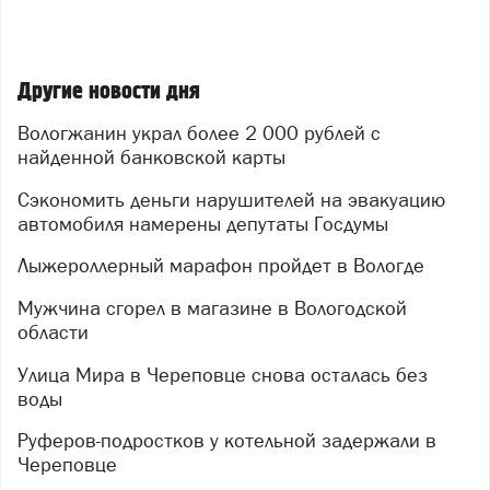
Другие новости дня
Вологжанин украл более 2 000 рублей с
найденной банковской карты
Сэкономить деньги нарушителей на эвакуацию
автомобиля намерены депутаты Госдумы
Лыжероллерный марафон пройдет в Вологде
Мужчина сгорел в магазине в Вологодской
области
Улица Мира в Череповце снова осталась без
воды
Руферов-подростков у котельной задержали в
Череповце