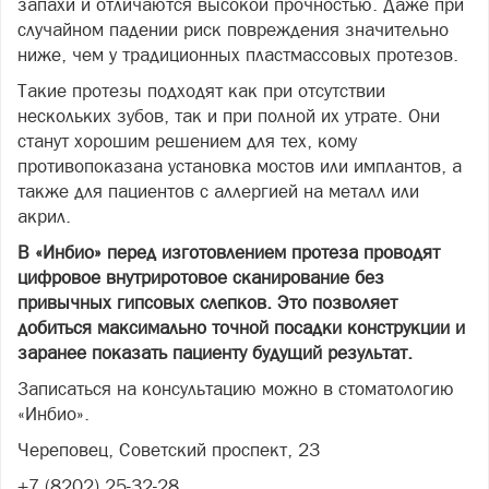
запахи и отличаются высокой прочностью. Даже при
случайном падении риск повреждения значительно
ниже, чем у традиционных пластмассовых протезов.
Такие протезы подходят как при отсутствии
нескольких зубов, так и при полной их утрате. Они
станут хорошим решением для тех, кому
противопоказана установка мостов или имплантов, а
также для пациентов с аллергией на металл или
акрил.
В «Инбио» перед изготовлением протеза проводят
цифровое внутриротовое сканирование без
привычных гипсовых слепков. Это позволяет
добиться максимально точной посадки конструкции и
заранее показать пациенту будущий результат.
Записаться на консультацию можно в стоматологию
«Инбио».
Череповец, Советский проспект, 23
+7 (8202) 25-32-28