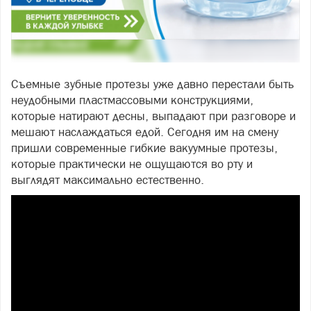
Съемные зубные протезы уже давно перестали быть
неудобными пластмассовыми конструкциями,
которые натирают десны, выпадают при разговоре и
мешают наслаждаться едой. Сегодня им на смену
пришли современные гибкие вакуумные протезы,
которые практически не ощущаются во рту и
выглядят максимально естественно.