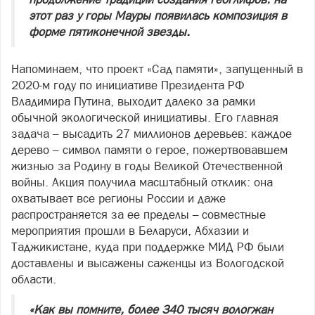
этот раз у горы Мауры появилась композиция в
форме пятиконечной звезды.
Напоминаем, что проект «Сад памяти», запущенный в
2020-м году по инициативе Президента РФ
Владимира Путина, выходит далеко за рамки
обычной экологической инициативы. Его главная
задача – высадить 27 миллионов деревьев: каждое
дерево – символ памяти о герое, пожертвовавшем
жизнью за Родину в годы Великой Отечественной
войны. Акция получила масштабный отклик: она
охватывает все регионы России и даже
распространяется за ее пределы – совместные
мероприятия прошли в Беларуси, Абхазии и
Таджикистане, куда при поддержке МИД РФ были
доставлены и высажены саженцы из Вологодской
области.
«Как вы помните, более 340 тысяч вологжан