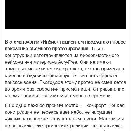
В стоматологии «Инбио» пациентам предлагают новое
поколение съемного протезирования.
Такие
конструкции изготавливаются из биосовместимого
нейлона или материала Acry-Free. Они не имеют
заметных металлических крючков, плотно прилегают
к десне и надежно фиксируются за счет эффекта
присасывания. Благодаря этому протез не смещается
во время разговора или приема пищи, а привыкание
к нему занимает значительно меньше времени.
Еще одно важное преимущество — комфорт. Тонкая
конструкция не перекрывает небо, не нарушает
дикцию и позволяет ощущать вкус пищи. Материалы
не вызывают аллергических реакций, не впитывают