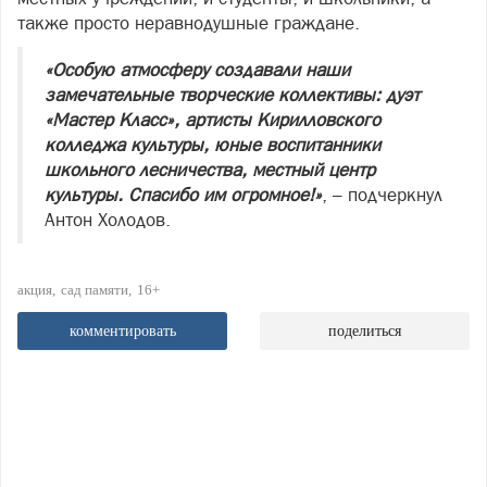
также просто неравнодушные граждане.
«Особую атмосферу создавали наши
замечательные творческие коллективы: дуэт
«Мастер Класс», артисты Кирилловского
колледжа культуры, юные воспитанники
школьного лесничества, местный центр
культуры. Спасибо им огромное!»
, – подчеркнул
Антон Холодов.
акция
сад памяти
16+
комментировать
поделиться