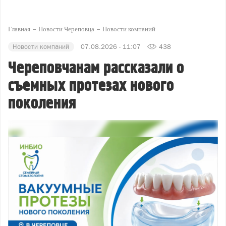
Главная
Новости Череповца
Новости компаний
Новости компаний
07.08.2026 - 11:07
438
Череповчанам рассказали о
съемных протезах нового
поколения