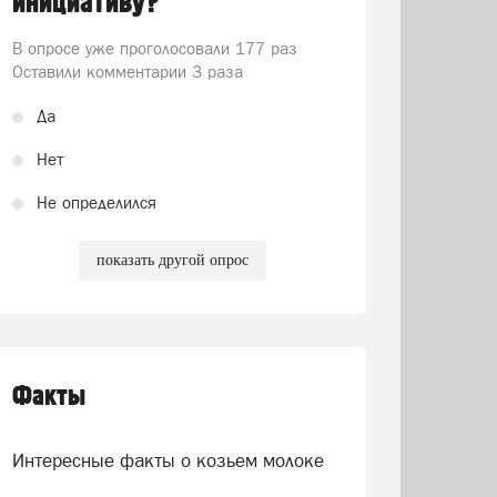
инициативу?
В опросе уже проголосовали
177 раз
Оставили комментарии 3 раза
Да
Нет
Не определился
показать другой опрос
Факты
Интересные факты о козьем молоке