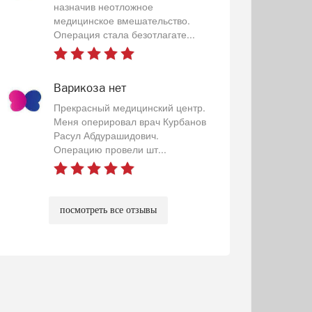
назначив неотложное
медицинское вмешательство.
Операция стала безотлагате...
Варикоза нет
Прекрасный медицинский центр.
Меня оперировал врач Курбанов
Расул Абдурашидович.
Операцию провели шт...
посмотреть все отзывы