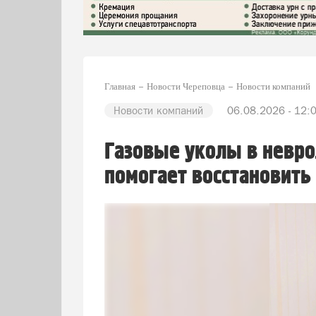
Главная
Новости Череповца
Новости компаний
Новости компаний
06.08.2026 - 12:
Газовые уколы в невро
помогает восстановить