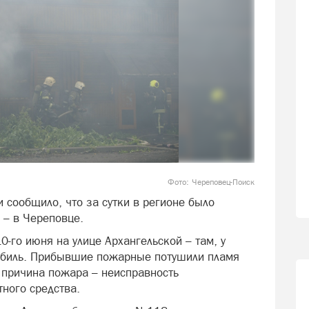
Фото: Череповец-Поиск
 сообщило, что за сутки в регионе было
 – в Череповце.
-го июня на улице Архангельской – там, у
обиль. Прибывшие пожарные потушили пламя
 причина пожара – неисправность
ного средства.