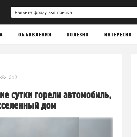
А
ОБЪЯВЛЕНИЯ
ПОЛЕЗНО
ИНТЕРЕСНО
312
ие сутки горели автомобиль,
сселенный дом