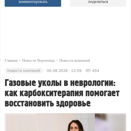
комментировать
поделиться
Главная
Новости Череповца
Новости компаний
Новости компаний
06.08.2026 - 12:09
454
Газовые уколы в неврологии:
как карбокситерапия помогает
восстановить здоровье