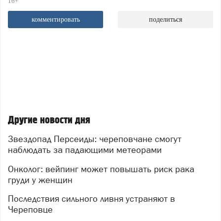
16+
комментировать
поделиться
Другие новости дня
Звездопад Персеиды: череповчане смогут
наблюдать за падающими метеорами
Онколог: вейпинг может повышать риск рака
груди у женщин
Последствия сильного ливня устраняют в
Череповце