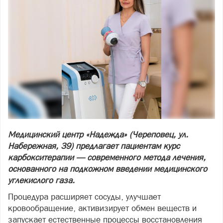
Медицинский центр «Надежда» (Череповец, ул.
Набережная, 39) предлагает пациентам курс
карбокситерапии — современного метода лечения,
основанного на подкожном введении медицинского
углекислого газа.
Процедура расширяет сосуды, улучшает
кровообращение, активизирует обмен веществ и
запускает естественные процессы восстановления