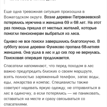
Еще одна тревожная ситуация произошла в
Вожегодском округе.
Возле деревни Патракеевской
потерялись мужчина и женщина 69 и 68 лет. На этот
раз помощь пришла от местных жителей, которые
помогли пенсионерам выбраться из леса.
Однако не все поиски завершились благополучно. В
субботу возле деревни Фуниково пропала 68-летняя
женщина. Она ушла в лес и до сих пор не вернулась.
Поисковая операция продолжается.
Спасатели напоминают, что перед походом в лес
важно предупредить близких о своем маршруте,
взять полностью заряженный телефон, запас воды,
еды, лекарства и компас. Специалисты также
советуют надевать яркую одежду, не отправляться в
лес в одиночку, а если потерялись — не паниковать,
оставаться на месте и сразу связываться со
спасателями.