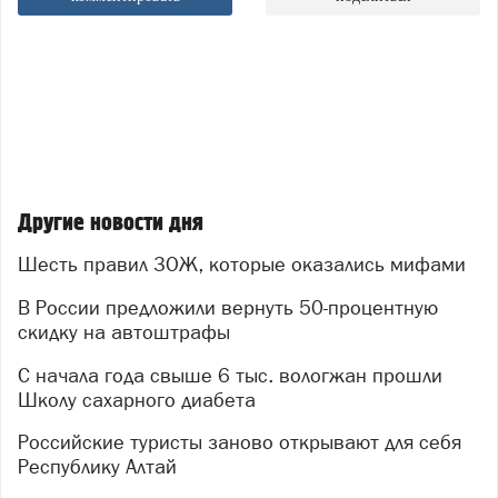
Другие новости дня
Шесть правил ЗОЖ, которые оказались мифами
В России предложили вернуть 50-процентную
скидку на автоштрафы
С начала года свыше 6 тыс. вологжан прошли
Школу сахарного диабета
Российские туристы заново открывают для себя
Республику Алтай