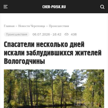
CHER-POISK.RU
Главная
Новости Череповца
Происшествия
Происшествия
06.07.2026 - 16:42
438
Спасатели несколько дней
искали заблудившихся жителей
Вологодчины