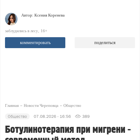
Автор:
Ксения Коренева
заблудились в лесу
16+
комментировать
поделиться
Главная
Новости Череповца
Общество
Общество
07.08.2026 - 16:56
389
Ботулинотерапия при мигрени -