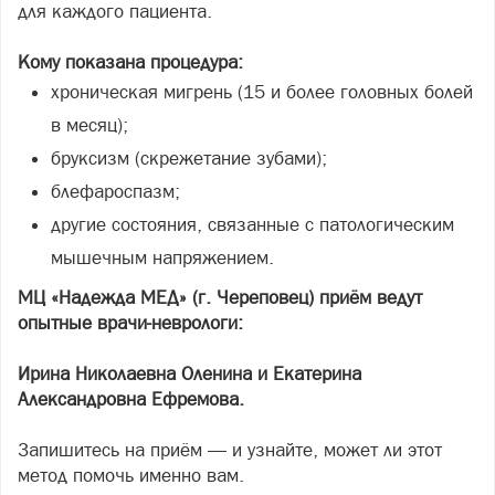
для каждого пациента.
Кому показана процедура:
хроническая мигрень (15 и более головных болей
в месяц);
бруксизм (скрежетание зубами);
блефароспазм;
другие состояния, связанные с патологическим
мышечным напряжением.
МЦ «Надежда МЕД» (г. Череповец) приём ведут
опытные врачи-неврологи:
Ирина Николаевна Оленина и Екатерина
Александровна Ефремова.
Запишитесь на приём — и узнайте, может ли этот
метод помочь именно вам.