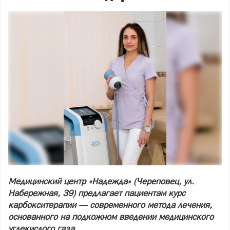
Медицинский центр «Надежда» (Череповец, ул.
Набережная, 39) предлагает пациентам курс
карбокситерапии — современного метода лечения,
основанного на подкожном введении медицинского
углекислого газа.