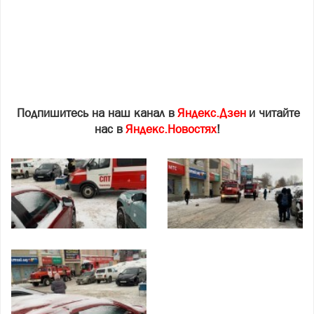
Подпишитесь на наш канал в
Яндекс.Дзен
и читайте
нас в
Яндекс.Новостях
!