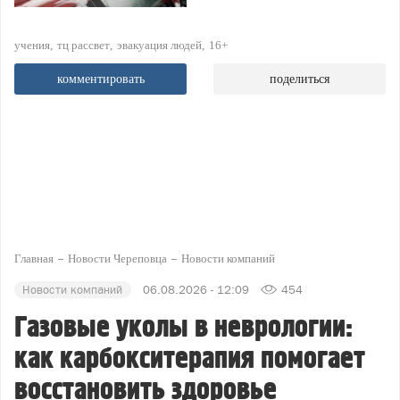
учения
тц рассвет
эвакуация людей
16+
комментировать
поделиться
Главная
Новости Череповца
Новости компаний
Новости компаний
06.08.2026 - 12:09
454
Газовые уколы в неврологии:
как карбокситерапия помогает
восстановить здоровье