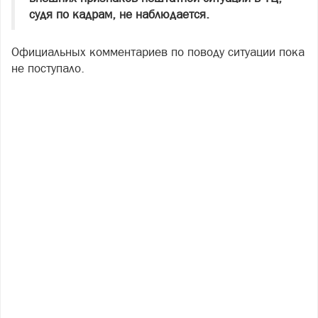
судя по кадрам, не наблюдается.
Официальных комментариев по поводу ситуации пока
не поступало.