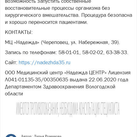
возможность запустить собственные
восстановительные процессы организма без
хирургического вмешательства. Процедура безопасна
и хорошо переносится пациентами.
КОНТАКТЫ:
МЦ «Надежда» (Череповец, ул. Набережная, 39).
Запись по телефонам: 58-01-01, 58-02-02, 63-38-33.
Сайт:
https://nadezhda35.ru
ООО Медицинский центр «Надежда ЦЕНТР» Лицензия
Л041-01135-35/00350635 выдана 22.06.2020 года
Департаментом Здравоохранения Вологодской
области
Автор:
Дарья Романова